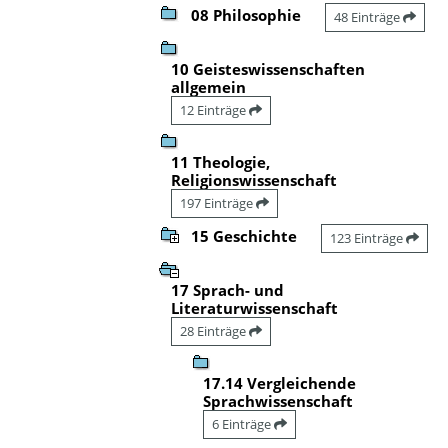
08 Philosophie
48 Einträge
10 Geisteswissenschaften
allgemein
12 Einträge
11 Theologie,
Religionswissenschaft
197 Einträge
15 Geschichte
123 Einträge
17 Sprach- und
Literaturwissenschaft
28 Einträge
17.14 Vergleichende
Sprachwissenschaft
6 Einträge