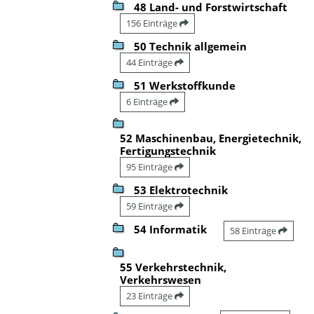
48 Land- und Forstwirtschaft
156 Einträge
50 Technik allgemein
44 Einträge
51 Werkstoffkunde
6 Einträge
52 Maschinenbau, Energietechnik,
Fertigungstechnik
95 Einträge
53 Elektrotechnik
59 Einträge
54 Informatik
58 Einträge
55 Verkehrstechnik,
Verkehrswesen
23 Einträge