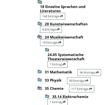
18 Einzelne Sprachen und
Literaturen
148 Einträge
20 Kunstwissenschaften
8 Einträge
24 Musikwissenschaft
10 Einträge
24.05 Systematische
Theaterwissenschaft
1 Eintrag
31 Mathematik
96 Einträge
33 Physik
90 Einträge
35 Chemie
117 Einträge
35.14 Elektrochemie
1 Eintrag