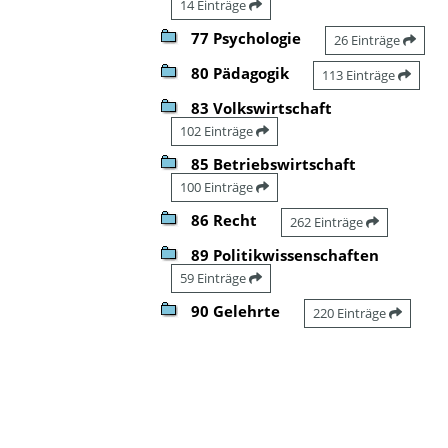
14 Einträge
77 Psychologie
26 Einträge
80 Pädagogik
113 Einträge
83 Volkswirtschaft
102 Einträge
85 Betriebswirtschaft
100 Einträge
86 Recht
262 Einträge
89 Politikwissenschaften
59 Einträge
90 Gelehrte
220 Einträge