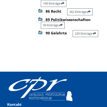
100 Einträge
86 Recht
262 Einträge
89 Politikwissenschaften
59 Einträge
90 Gelehrte
220 Einträge
Kontakt