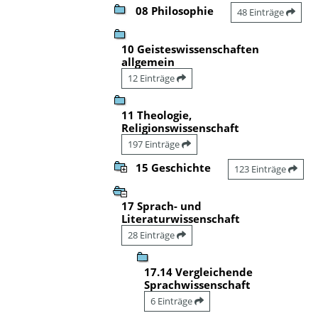
08 Philosophie
48 Einträge
10 Geisteswissenschaften
allgemein
12 Einträge
11 Theologie,
Religionswissenschaft
197 Einträge
15 Geschichte
123 Einträge
17 Sprach- und
Literaturwissenschaft
28 Einträge
17.14 Vergleichende
Sprachwissenschaft
6 Einträge