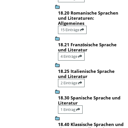
18.20 Romanische Sprachen
und Literaturen:
Allgemeines
15 Einträge
18.21 Französische Sprache
und Literatur
4 Einträge
18.25 Italienische Sprache
und Literatur
2 Einträge
18.30 Spanische Sprache und
Literatur
1 Eintrag
18.40 Klassische Sprachen und