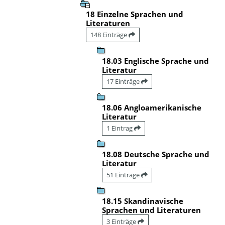
18 Einzelne Sprachen und
Literaturen
148 Einträge
18.03 Englische Sprache und
Literatur
17 Einträge
18.06 Angloamerikanische
Literatur
1 Eintrag
18.08 Deutsche Sprache und
Literatur
51 Einträge
18.15 Skandinavische
Sprachen und Literaturen
3 Einträge