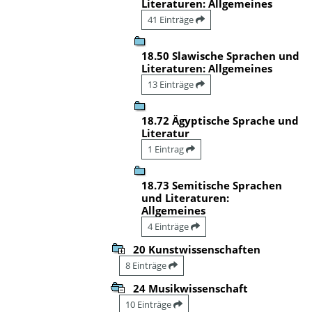
Literaturen: Allgemeines
41 Einträge
18.50 Slawische Sprachen und
Literaturen: Allgemeines
13 Einträge
18.72 Ägyptische Sprache und
Literatur
1 Eintrag
18.73 Semitische Sprachen
und Literaturen:
Allgemeines
4 Einträge
20 Kunstwissenschaften
8 Einträge
24 Musikwissenschaft
10 Einträge