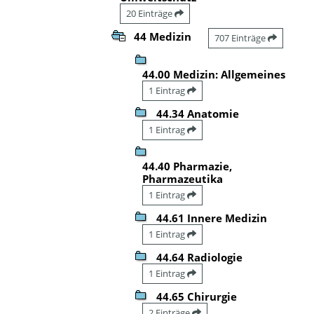
20 Einträge
44 Medizin
707 Einträge
44.00 Medizin: Allgemeines
1 Eintrag
44.34 Anatomie
1 Eintrag
44.40 Pharmazie,
Pharmazeutika
1 Eintrag
44.61 Innere Medizin
1 Eintrag
44.64 Radiologie
1 Eintrag
44.65 Chirurgie
2 Einträge