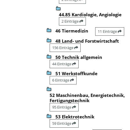
44.85 Kardiologie, Angiologie
2 Einträge
46 Tiermedizin
11 Einträge
48 Land- und Forstwirtschaft
156 Einträge
50 Technik allgemein
44 Einträge
51 Werkstoffkunde
6 Einträge
52 Maschinenbau, Energietechnik,
Fertigungstechnik
95 Einträge
53 Elektrotechnik
59 Einträge