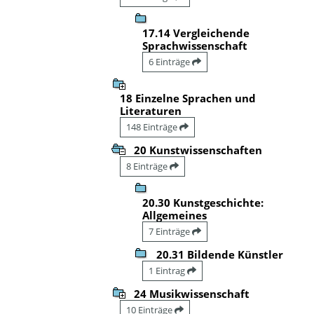
17.14 Vergleichende
Sprachwissenschaft
6 Einträge
18 Einzelne Sprachen und
Literaturen
148 Einträge
20 Kunstwissenschaften
8 Einträge
20.30 Kunstgeschichte:
Allgemeines
7 Einträge
20.31 Bildende Künstler
1 Eintrag
24 Musikwissenschaft
10 Einträge