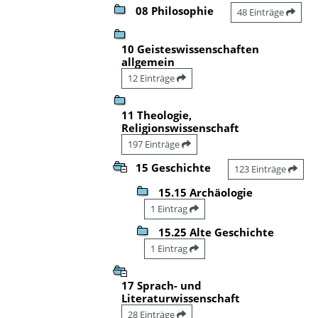
08 Philosophie
48 Einträge
10 Geisteswissenschaften
allgemein
12 Einträge
11 Theologie,
Religionswissenschaft
197 Einträge
15 Geschichte
123 Einträge
15.15 Archäologie
1 Eintrag
15.25 Alte Geschichte
1 Eintrag
17 Sprach- und
Literaturwissenschaft
28 Einträge