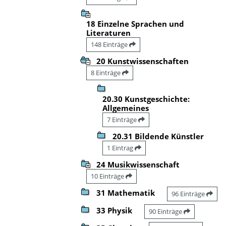
18 Einzelne Sprachen und
Literaturen
148 Einträge
20 Kunstwissenschaften
8 Einträge
20.30 Kunstgeschichte:
Allgemeines
7 Einträge
20.31 Bildende Künstler
1 Eintrag
24 Musikwissenschaft
10 Einträge
31 Mathematik
96 Einträge
33 Physik
90 Einträge