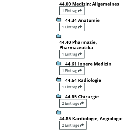
44.00 Medizin: Allgemeines
1 Eintrag
44.34 Anatomie
1 Eintrag
44.40 Pharmazie,
Pharmazeutika
1 Eintrag
44.61 Innere Medizin
1 Eintrag
44.64 Radiologie
1 Eintrag
44.65 Chirurgie
2 Einträge
44.85 Kardiologie, Angiologie
2 Einträge