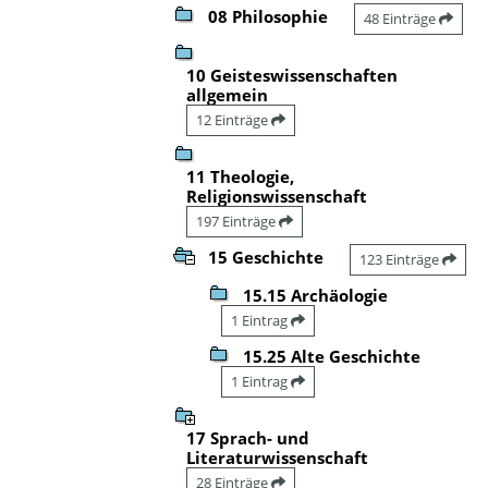
08 Philosophie
48 Einträge
10 Geisteswissenschaften
allgemein
12 Einträge
11 Theologie,
Religionswissenschaft
197 Einträge
15 Geschichte
123 Einträge
15.15 Archäologie
1 Eintrag
15.25 Alte Geschichte
1 Eintrag
17 Sprach- und
Literaturwissenschaft
28 Einträge