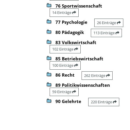
76 Sportwissenschaft
14 Einträge
77 Psychologie
26 Einträge
80 Pädagogik
113 Einträge
83 Volkswirtschaft
102 Einträge
85 Betriebswirtschaft
100 Einträge
86 Recht
262 Einträge
89 Politikwissenschaften
59 Einträge
90 Gelehrte
220 Einträge