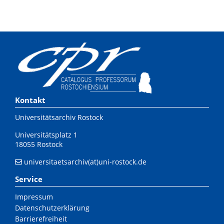
Kontakt
Universitätsarchiv Rostock
Universitätsplatz 1
18055 Rostock
universitaetsarchiv(at)uni-rostock.de
Service
Impressum
Datenschutzerklärung
Barrierefreiheit