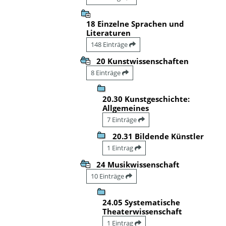
18 Einzelne Sprachen und
Literaturen
148 Einträge
20 Kunstwissenschaften
8 Einträge
20.30 Kunstgeschichte:
Allgemeines
7 Einträge
20.31 Bildende Künstler
1 Eintrag
24 Musikwissenschaft
10 Einträge
24.05 Systematische
Theaterwissenschaft
1 Eintrag