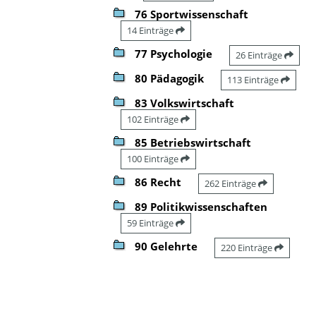
76 Sportwissenschaft
14 Einträge
77 Psychologie
26 Einträge
80 Pädagogik
113 Einträge
83 Volkswirtschaft
102 Einträge
85 Betriebswirtschaft
100 Einträge
86 Recht
262 Einträge
89 Politikwissenschaften
59 Einträge
90 Gelehrte
220 Einträge