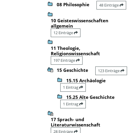
08 Philosophie
48 Einträge
10 Geisteswissenschaften
allgemein
12 Einträge
11 Theologie,
Religionswissenschaft
197 Einträge
15 Geschichte
123 Einträge
15.15 Archäologie
1 Eintrag
15.25 Alte Geschichte
1 Eintrag
17 Sprach- und
Literaturwissenschaft
28 Einträge