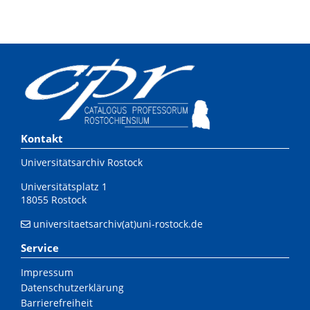
Kontakt
Universitätsarchiv Rostock
Universitätsplatz 1
18055 Rostock
universitaetsarchiv(at)uni-rostock.de
Service
Impressum
Datenschutzerklärung
Barrierefreiheit