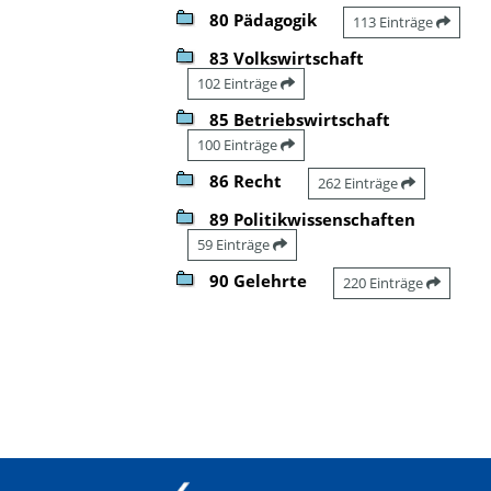
80 Pädagogik
113 Einträge
83 Volkswirtschaft
102 Einträge
85 Betriebswirtschaft
100 Einträge
86 Recht
262 Einträge
89 Politikwissenschaften
59 Einträge
90 Gelehrte
220 Einträge