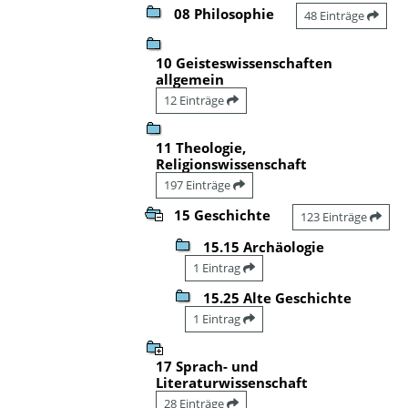
08 Philosophie
48 Einträge
10 Geisteswissenschaften
allgemein
12 Einträge
11 Theologie,
Religionswissenschaft
197 Einträge
15 Geschichte
123 Einträge
15.15 Archäologie
1 Eintrag
15.25 Alte Geschichte
1 Eintrag
17 Sprach- und
Literaturwissenschaft
28 Einträge