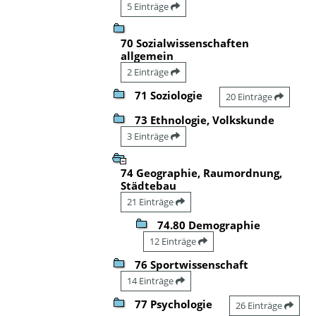
5 Einträge
70 Sozialwissenschaften
allgemein
2 Einträge
71 Soziologie
20 Einträge
73 Ethnologie, Volkskunde
3 Einträge
74 Geographie, Raumordnung,
Städtebau
21 Einträge
74.80 Demographie
12 Einträge
76 Sportwissenschaft
14 Einträge
77 Psychologie
26 Einträge