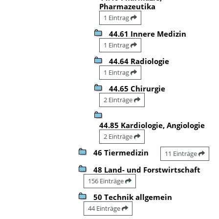
Pharmazeutika
1 Eintrag
44.61 Innere Medizin
1 Eintrag
44.64 Radiologie
1 Eintrag
44.65 Chirurgie
2 Einträge
44.85 Kardiologie, Angiologie
2 Einträge
46 Tiermedizin
11 Einträge
48 Land- und Forstwirtschaft
156 Einträge
50 Technik allgemein
44 Einträge