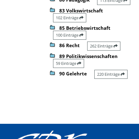
113 Einträge
83 Volkswirtschaft
102 Einträge
85 Betriebswirtschaft
100 Einträge
86 Recht
262 Einträge
89 Politikwissenschaften
59 Einträge
90 Gelehrte
220 Einträge