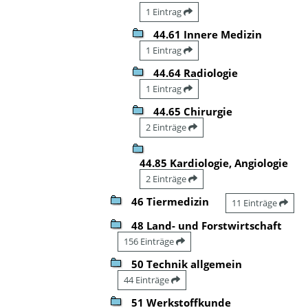
1 Eintrag
44.61 Innere Medizin
1 Eintrag
44.64 Radiologie
1 Eintrag
44.65 Chirurgie
2 Einträge
44.85 Kardiologie, Angiologie
2 Einträge
46 Tiermedizin
11 Einträge
48 Land- und Forstwirtschaft
156 Einträge
50 Technik allgemein
44 Einträge
51 Werkstoffkunde