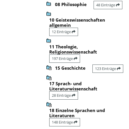
08 Philosophie
48 Einträge
10 Geisteswissenschaften
allgemein
12 Einträge
11 Theologie,
Religionswissenschaft
197 Einträge
15 Geschichte
123 Einträge
17 Sprach- und
Literaturwissenschaft
28 Einträge
18 Einzelne Sprachen und
Literaturen
148 Einträge