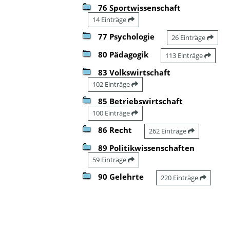
76 Sportwissenschaft
14 Einträge
77 Psychologie
26 Einträge
80 Pädagogik
113 Einträge
83 Volkswirtschaft
102 Einträge
85 Betriebswirtschaft
100 Einträge
86 Recht
262 Einträge
89 Politikwissenschaften
59 Einträge
90 Gelehrte
220 Einträge