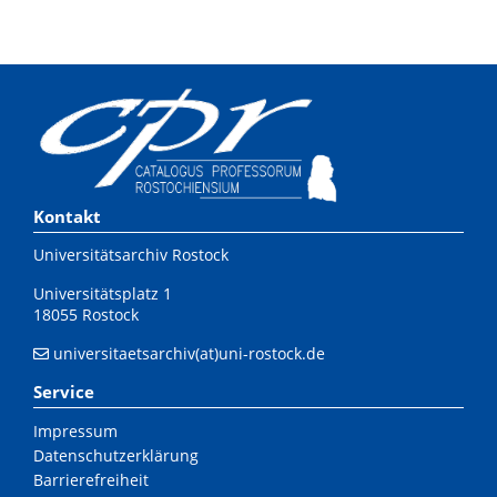
Kontakt
Universitätsarchiv Rostock
Universitätsplatz 1
18055 Rostock
universitaetsarchiv(at)uni-rostock.de
Service
Impressum
Datenschutzerklärung
Barrierefreiheit