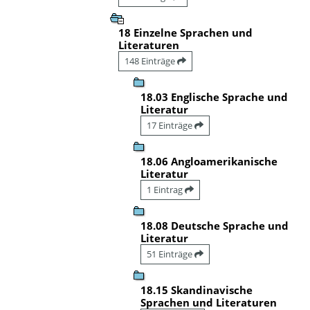
18 Einzelne Sprachen und
Literaturen
148 Einträge
18.03 Englische Sprache und
Literatur
17 Einträge
18.06 Angloamerikanische
Literatur
1 Eintrag
18.08 Deutsche Sprache und
Literatur
51 Einträge
18.15 Skandinavische
Sprachen und Literaturen