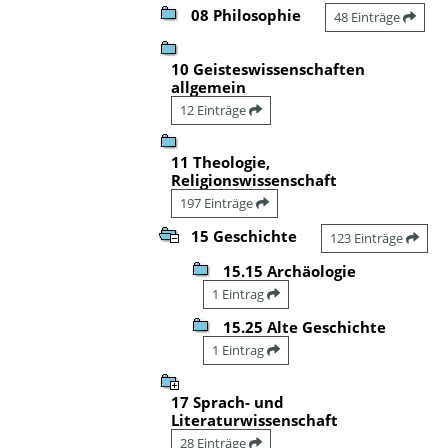
08 Philosophie
48 Einträge
10 Geisteswissenschaften
allgemein
12 Einträge
11 Theologie,
Religionswissenschaft
197 Einträge
15 Geschichte
123 Einträge
15.15 Archäologie
1 Eintrag
15.25 Alte Geschichte
1 Eintrag
17 Sprach- und
Literaturwissenschaft
28 Einträge