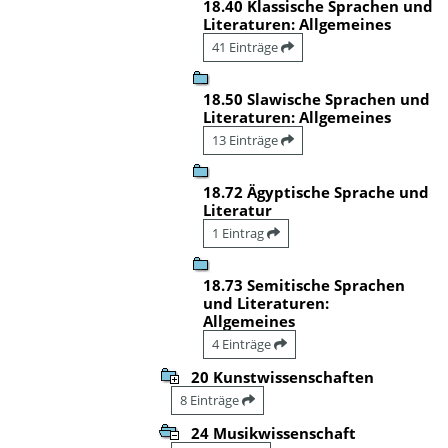
18.40 Klassische Sprachen und
Literaturen: Allgemeines
41 Einträge
18.50 Slawische Sprachen und
Literaturen: Allgemeines
13 Einträge
18.72 Ägyptische Sprache und
Literatur
1 Eintrag
18.73 Semitische Sprachen
und Literaturen:
Allgemeines
4 Einträge
20 Kunstwissenschaften
8 Einträge
24 Musikwissenschaft