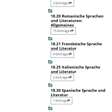
3 Einträge
18.20 Romanische Sprachen
und Literaturen:
Allgemeines
15 Einträge
18.21 Französische Sprache
und Literatur
4 Einträge
18.25 Italienische Sprache
und Literatur
2 Einträge
18.30 Spanische Sprache und
Literatur
1 Eintrag