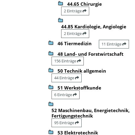
44.65 Chirurgie
2 Einträge
44.85 Kardiologie, Angiologie
2 Einträge
46 Tiermedizin
11 Einträge
48 Land- und Forstwirtschaft
156 Einträge
50 Technik allgemein
44 Einträge
51 Werkstoffkunde
6 Einträge
52 Maschinenbau, Energietechnik,
Fertigungstechnik
95 Einträge
53 Elektrotechnik