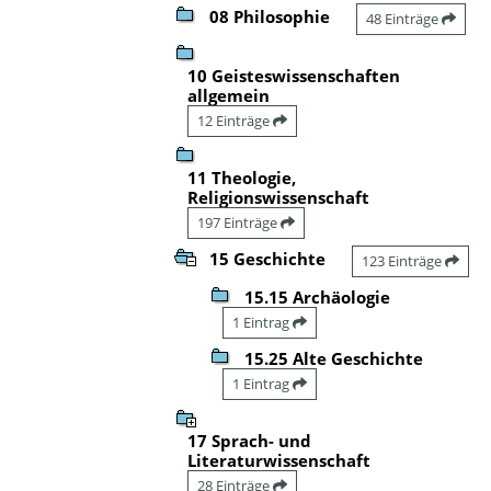
08 Philosophie
48 Einträge
10 Geisteswissenschaften
allgemein
12 Einträge
11 Theologie,
Religionswissenschaft
197 Einträge
15 Geschichte
123 Einträge
15.15 Archäologie
1 Eintrag
15.25 Alte Geschichte
1 Eintrag
17 Sprach- und
Literaturwissenschaft
28 Einträge