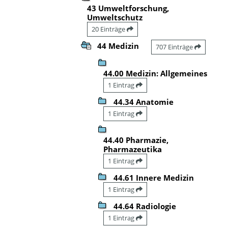
43 Umweltforschung,
Umweltschutz
20 Einträge
44 Medizin
707 Einträge
44.00 Medizin: Allgemeines
1 Eintrag
44.34 Anatomie
1 Eintrag
44.40 Pharmazie,
Pharmazeutika
1 Eintrag
44.61 Innere Medizin
1 Eintrag
44.64 Radiologie
1 Eintrag