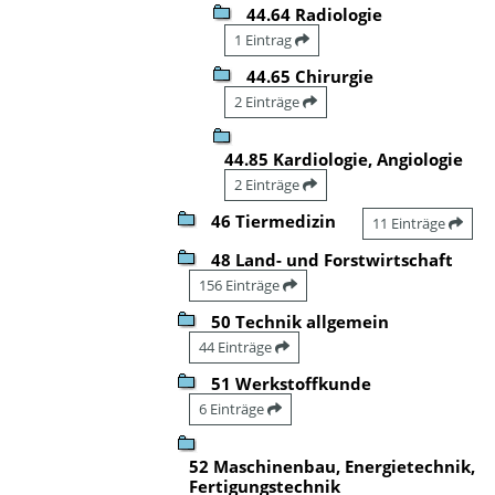
44.64 Radiologie
1 Eintrag
44.65 Chirurgie
2 Einträge
44.85 Kardiologie, Angiologie
2 Einträge
46 Tiermedizin
11 Einträge
48 Land- und Forstwirtschaft
156 Einträge
50 Technik allgemein
44 Einträge
51 Werkstoffkunde
6 Einträge
52 Maschinenbau, Energietechnik,
Fertigungstechnik