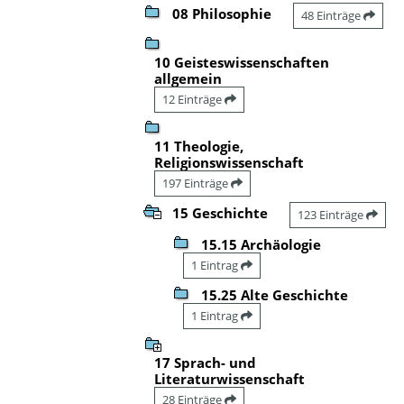
08 Philosophie
48 Einträge
10 Geisteswissenschaften
allgemein
12 Einträge
11 Theologie,
Religionswissenschaft
197 Einträge
15 Geschichte
123 Einträge
15.15 Archäologie
1 Eintrag
15.25 Alte Geschichte
1 Eintrag
17 Sprach- und
Literaturwissenschaft
28 Einträge