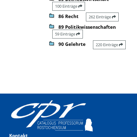
100 Einträge
86 Recht
262 Einträge
89 Politikwissenschaften
59 Einträge
90 Gelehrte
220 Einträge
Kontakt