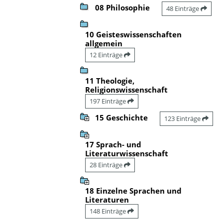
08 Philosophie
48 Einträge
10 Geisteswissenschaften
allgemein
12 Einträge
11 Theologie,
Religionswissenschaft
197 Einträge
15 Geschichte
123 Einträge
17 Sprach- und
Literaturwissenschaft
28 Einträge
18 Einzelne Sprachen und
Literaturen
148 Einträge