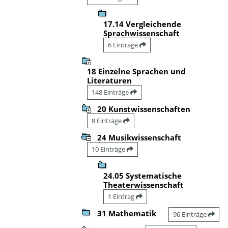
17.14 Vergleichende
Sprachwissenschaft
6 Einträge
18 Einzelne Sprachen und
Literaturen
148 Einträge
20 Kunstwissenschaften
8 Einträge
24 Musikwissenschaft
10 Einträge
24.05 Systematische
Theaterwissenschaft
1 Eintrag
31 Mathematik
96 Einträge