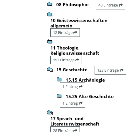
08 Philosophie
48 Einträge
10 Geisteswissenschaften
allgemein
12 Einträge
11 Theologie,
Religionswissenschaft
197 Einträge
15 Geschichte
123 Einträge
15.15 Archäologie
1 Eintrag
15.25 Alte Geschichte
1 Eintrag
17 Sprach- und
Literaturwissenschaft
28 Einträge