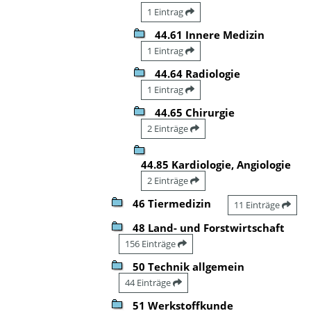
1 Eintrag
44.61 Innere Medizin
1 Eintrag
44.64 Radiologie
1 Eintrag
44.65 Chirurgie
2 Einträge
44.85 Kardiologie, Angiologie
2 Einträge
46 Tiermedizin
11 Einträge
48 Land- und Forstwirtschaft
156 Einträge
50 Technik allgemein
44 Einträge
51 Werkstoffkunde