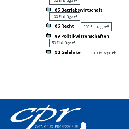
102 Einträge
85 Betriebswirtschaft
100 Einträge
86 Recht
262 Einträge
89 Politikwissenschaften
59 Einträge
90 Gelehrte
220 Einträge