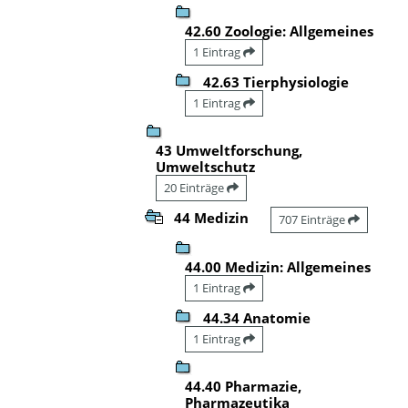
42.60 Zoologie: Allgemeines
1 Eintrag
42.63 Tierphysiologie
1 Eintrag
43 Umweltforschung,
Umweltschutz
20 Einträge
44 Medizin
707 Einträge
44.00 Medizin: Allgemeines
1 Eintrag
44.34 Anatomie
1 Eintrag
44.40 Pharmazie,
Pharmazeutika