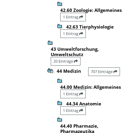
42.60 Zoologie: Allgemeines
1 Eintrag
42.63 Tierphysiologie
1 Eintrag
43 Umweltforschung,
Umweltschutz
20 Einträge
44 Medizin
707 Einträge
44.00 Medizin: Allgemeines
1 Eintrag
44.34 Anatomie
1 Eintrag
44.40 Pharmazie,
Pharmazeutika