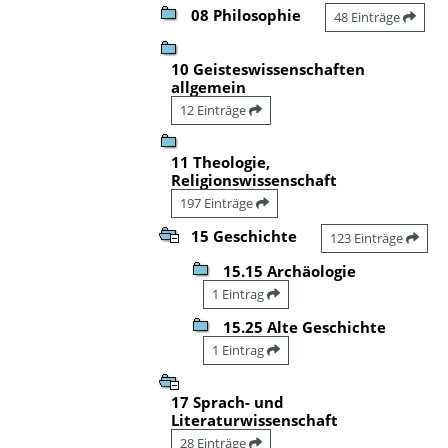
08 Philosophie
48 Einträge
10 Geisteswissenschaften
allgemein
12 Einträge
11 Theologie,
Religionswissenschaft
197 Einträge
15 Geschichte
123 Einträge
15.15 Archäologie
1 Eintrag
15.25 Alte Geschichte
1 Eintrag
17 Sprach- und
Literaturwissenschaft
28 Einträge