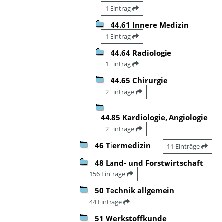
1 Eintrag
44.61 Innere Medizin
1 Eintrag
44.64 Radiologie
1 Eintrag
44.65 Chirurgie
2 Einträge
44.85 Kardiologie, Angiologie
2 Einträge
46 Tiermedizin
11 Einträge
48 Land- und Forstwirtschaft
156 Einträge
50 Technik allgemein
44 Einträge
51 Werkstoffkunde