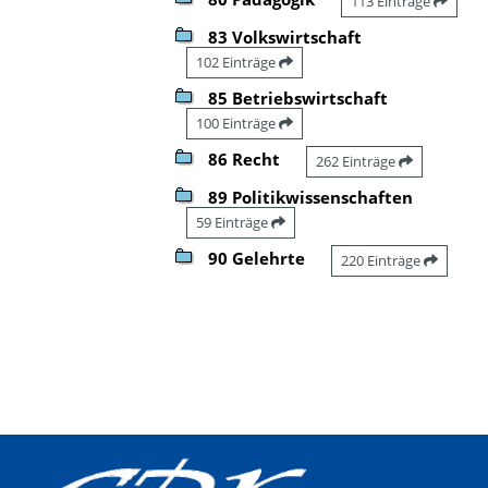
113 Einträge
83 Volkswirtschaft
102 Einträge
85 Betriebswirtschaft
100 Einträge
86 Recht
262 Einträge
89 Politikwissenschaften
59 Einträge
90 Gelehrte
220 Einträge