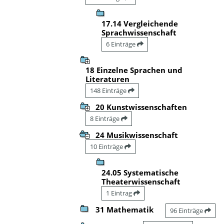
17.14 Vergleichende
Sprachwissenschaft
6 Einträge
18 Einzelne Sprachen und
Literaturen
148 Einträge
20 Kunstwissenschaften
8 Einträge
24 Musikwissenschaft
10 Einträge
24.05 Systematische
Theaterwissenschaft
1 Eintrag
31 Mathematik
96 Einträge