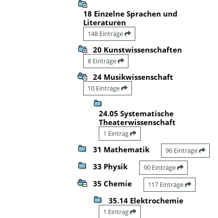
18 Einzelne Sprachen und
Literaturen
148 Einträge
20 Kunstwissenschaften
8 Einträge
24 Musikwissenschaft
10 Einträge
24.05 Systematische
Theaterwissenschaft
1 Eintrag
31 Mathematik
96 Einträge
33 Physik
90 Einträge
35 Chemie
117 Einträge
35.14 Elektrochemie
1 Eintrag