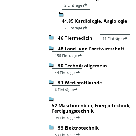
2 Einträge
44.85 Kardiologie, Angiologie
2 Einträge
46 Tiermedizin
11 Einträge
48 Land- und Forstwirtschaft
156 Einträge
50 Technik allgemein
44 Einträge
51 Werkstoffkunde
6 Einträge
52 Maschinenbau, Energietechnik,
Fertigungstechnik
95 Einträge
53 Elektrotechnik
59 Einträge