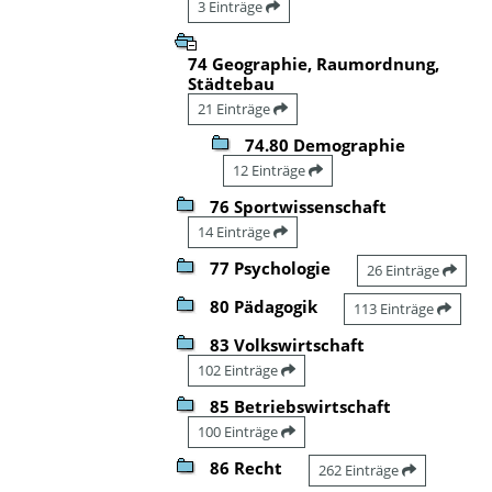
3 Einträge
74 Geographie, Raumordnung,
Städtebau
21 Einträge
74.80 Demographie
12 Einträge
76 Sportwissenschaft
14 Einträge
77 Psychologie
26 Einträge
80 Pädagogik
113 Einträge
83 Volkswirtschaft
102 Einträge
85 Betriebswirtschaft
100 Einträge
86 Recht
262 Einträge