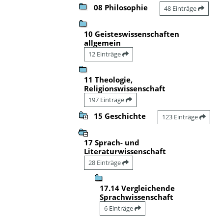
08 Philosophie
48 Einträge
10 Geisteswissenschaften
allgemein
12 Einträge
11 Theologie,
Religionswissenschaft
197 Einträge
15 Geschichte
123 Einträge
17 Sprach- und
Literaturwissenschaft
28 Einträge
17.14 Vergleichende
Sprachwissenschaft
6 Einträge