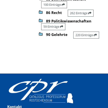
100 Einträge
86 Recht
262 Einträge
89 Politikwissenschaften
59 Einträge
90 Gelehrte
220 Einträge
Kontakt