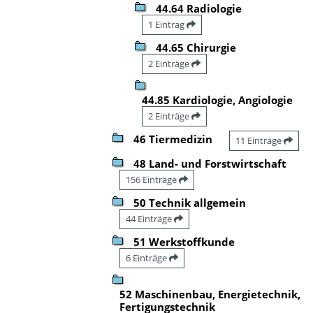
44.64 Radiologie
1 Eintrag
44.65 Chirurgie
2 Einträge
44.85 Kardiologie, Angiologie
2 Einträge
46 Tiermedizin
11 Einträge
48 Land- und Forstwirtschaft
156 Einträge
50 Technik allgemein
44 Einträge
51 Werkstoffkunde
6 Einträge
52 Maschinenbau, Energietechnik,
Fertigungstechnik