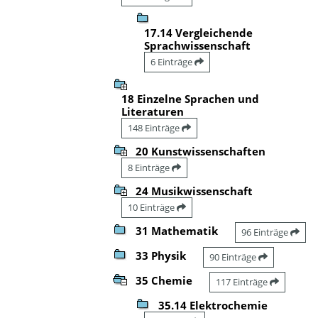
17.14 Vergleichende
Sprachwissenschaft
6 Einträge
18 Einzelne Sprachen und
Literaturen
148 Einträge
20 Kunstwissenschaften
8 Einträge
24 Musikwissenschaft
10 Einträge
31 Mathematik
96 Einträge
33 Physik
90 Einträge
35 Chemie
117 Einträge
35.14 Elektrochemie