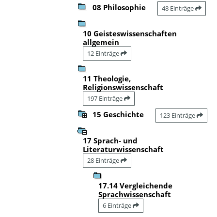
08 Philosophie
48 Einträge
10 Geisteswissenschaften
allgemein
12 Einträge
11 Theologie,
Religionswissenschaft
197 Einträge
15 Geschichte
123 Einträge
17 Sprach- und
Literaturwissenschaft
28 Einträge
17.14 Vergleichende
Sprachwissenschaft
6 Einträge