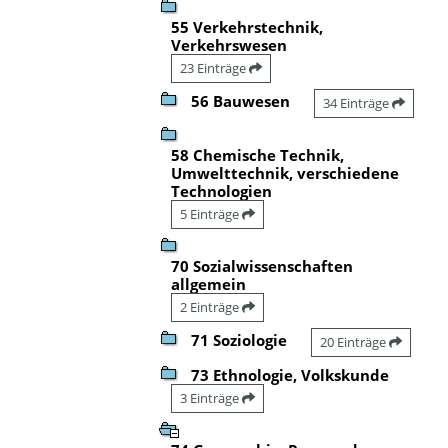
55 Verkehrstechnik,
Verkehrswesen
23 Einträge
56 Bauwesen
34 Einträge
58 Chemische Technik,
Umwelttechnik, verschiedene
Technologien
5 Einträge
70 Sozialwissenschaften
allgemein
2 Einträge
71 Soziologie
20 Einträge
73 Ethnologie, Volkskunde
3 Einträge