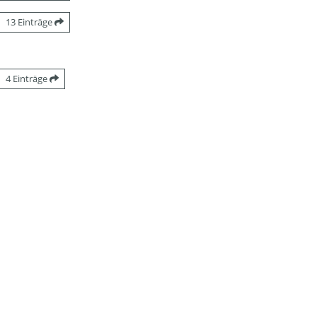
13 Einträge
4 Einträge