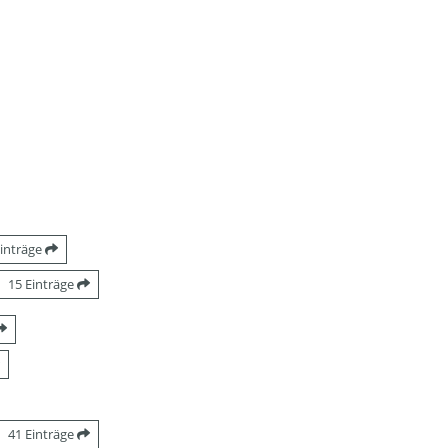
Einträge
15 Einträge
41 Einträge