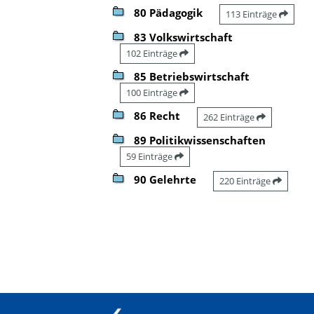
80 Pädagogik
113 Einträge
83 Volkswirtschaft
102 Einträge
85 Betriebswirtschaft
100 Einträge
86 Recht
262 Einträge
89 Politikwissenschaften
59 Einträge
90 Gelehrte
220 Einträge