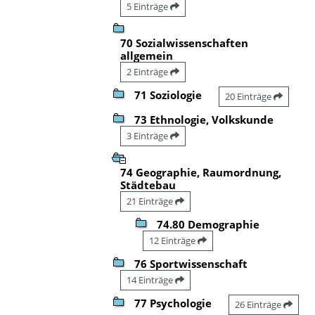
5 Einträge
70 Sozialwissenschaften
allgemein
2 Einträge
71 Soziologie
20 Einträge
73 Ethnologie, Volkskunde
3 Einträge
74 Geographie, Raumordnung,
Städtebau
21 Einträge
74.80 Demographie
12 Einträge
76 Sportwissenschaft
14 Einträge
77 Psychologie
26 Einträge