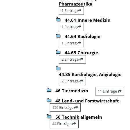
Pharmazeutika
1 Eintrag
44.61 Innere Medizin
1 Eintrag
44.64 Radiologie
1 Eintrag
44.65 Chirurgie
2 Einträge
44.85 Kardiologie, Angiologie
2 Einträge
46 Tiermedizin
11 Einträge
48 Land- und Forstwirtschaft
156 Einträge
50 Technik allgemein
44 Einträge