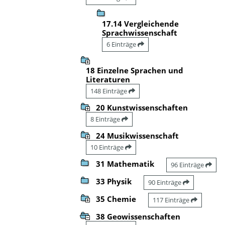
17.14 Vergleichende
Sprachwissenschaft
6 Einträge
18 Einzelne Sprachen und
Literaturen
148 Einträge
20 Kunstwissenschaften
8 Einträge
24 Musikwissenschaft
10 Einträge
31 Mathematik
96 Einträge
33 Physik
90 Einträge
35 Chemie
117 Einträge
38 Geowissenschaften