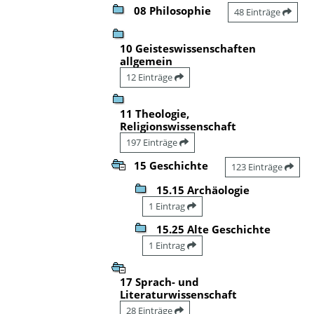
08 Philosophie
48 Einträge
10 Geisteswissenschaften
allgemein
12 Einträge
11 Theologie,
Religionswissenschaft
197 Einträge
15 Geschichte
123 Einträge
15.15 Archäologie
1 Eintrag
15.25 Alte Geschichte
1 Eintrag
17 Sprach- und
Literaturwissenschaft
28 Einträge