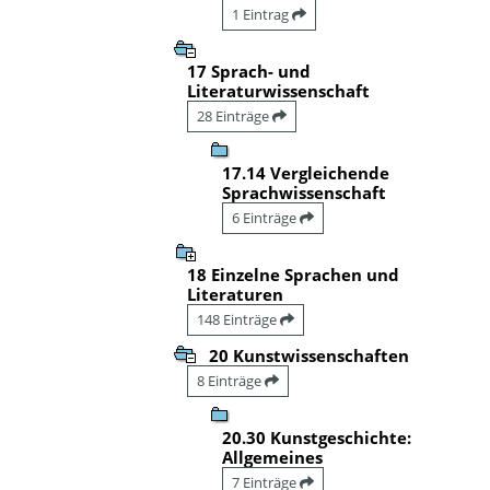
1 Eintrag
17 Sprach- und
Literaturwissenschaft
28 Einträge
17.14 Vergleichende
Sprachwissenschaft
6 Einträge
18 Einzelne Sprachen und
Literaturen
148 Einträge
20 Kunstwissenschaften
8 Einträge
20.30 Kunstgeschichte:
Allgemeines
7 Einträge