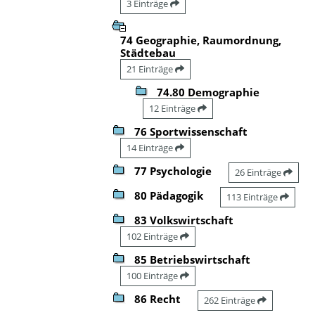
3 Einträge
74 Geographie, Raumordnung,
Städtebau
21 Einträge
74.80 Demographie
12 Einträge
76 Sportwissenschaft
14 Einträge
77 Psychologie
26 Einträge
80 Pädagogik
113 Einträge
83 Volkswirtschaft
102 Einträge
85 Betriebswirtschaft
100 Einträge
86 Recht
262 Einträge