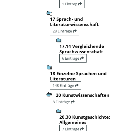
1 Eintrag
17 Sprach- und
Literaturwissenschaft
28 Einträge
17.14 Vergleichende
Sprachwissenschaft
6 Einträge
18 Einzelne Sprachen und
Literaturen
148 Einträge
20 Kunstwissenschaften
8 Einträge
20.30 Kunstgeschichte:
Allgemeines
7 Einträge