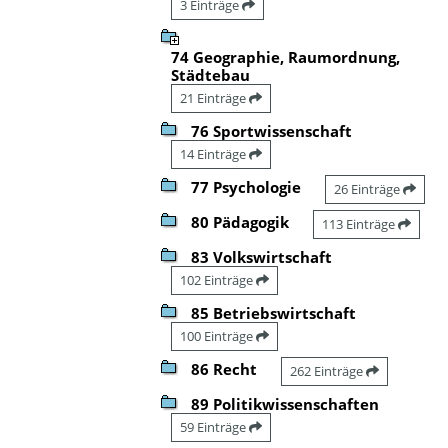
3 Einträge
74 Geographie, Raumordnung,
Städtebau
21 Einträge
76 Sportwissenschaft
14 Einträge
77 Psychologie
26 Einträge
80 Pädagogik
113 Einträge
83 Volkswirtschaft
102 Einträge
85 Betriebswirtschaft
100 Einträge
86 Recht
262 Einträge
89 Politikwissenschaften
59 Einträge