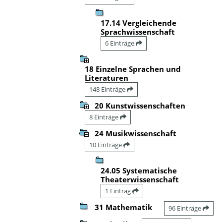
17.14 Vergleichende
Sprachwissenschaft
6 Einträge
18 Einzelne Sprachen und
Literaturen
148 Einträge
20 Kunstwissenschaften
8 Einträge
24 Musikwissenschaft
10 Einträge
24.05 Systematische
Theaterwissenschaft
1 Eintrag
31 Mathematik
96 Einträge