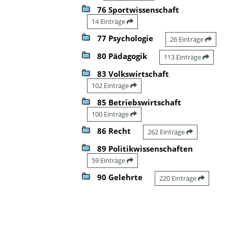
76 Sportwissenschaft
14 Einträge
77 Psychologie
26 Einträge
80 Pädagogik
113 Einträge
83 Volkswirtschaft
102 Einträge
85 Betriebswirtschaft
100 Einträge
86 Recht
262 Einträge
89 Politikwissenschaften
59 Einträge
90 Gelehrte
220 Einträge