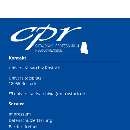
Kontakt
Universitätsarchiv Rostock
Universitätsplatz 1
18055 Rostock
universitaetsarchiv(at)uni-rostock.de
Service
Impressum
Datenschutzerklärung
Barrierefreiheit