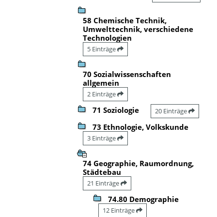
58 Chemische Technik,
Umwelttechnik, verschiedene
Technologien
5 Einträge
70 Sozialwissenschaften
allgemein
2 Einträge
71 Soziologie
20 Einträge
73 Ethnologie, Volkskunde
3 Einträge
74 Geographie, Raumordnung,
Städtebau
21 Einträge
74.80 Demographie
12 Einträge