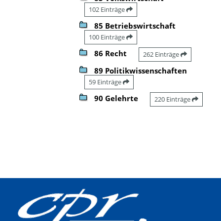
102 Einträge
85 Betriebswirtschaft
100 Einträge
86 Recht
262 Einträge
89 Politikwissenschaften
59 Einträge
90 Gelehrte
220 Einträge