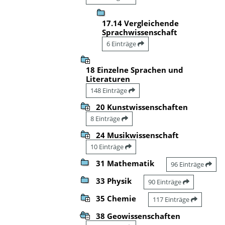
17.14 Vergleichende
Sprachwissenschaft
6 Einträge
18 Einzelne Sprachen und
Literaturen
148 Einträge
20 Kunstwissenschaften
8 Einträge
24 Musikwissenschaft
10 Einträge
31 Mathematik
96 Einträge
33 Physik
90 Einträge
35 Chemie
117 Einträge
38 Geowissenschaften