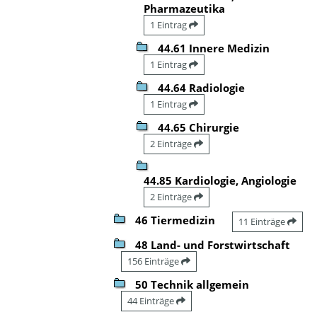
Pharmazeutika
1 Eintrag
44.61 Innere Medizin
1 Eintrag
44.64 Radiologie
1 Eintrag
44.65 Chirurgie
2 Einträge
44.85 Kardiologie, Angiologie
2 Einträge
46 Tiermedizin
11 Einträge
48 Land- und Forstwirtschaft
156 Einträge
50 Technik allgemein
44 Einträge