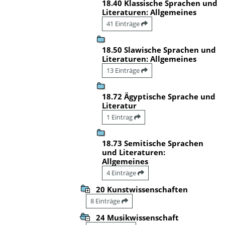
18.40 Klassische Sprachen und
Literaturen: Allgemeines
41 Einträge
18.50 Slawische Sprachen und
Literaturen: Allgemeines
13 Einträge
18.72 Ägyptische Sprache und
Literatur
1 Eintrag
18.73 Semitische Sprachen
und Literaturen:
Allgemeines
4 Einträge
20 Kunstwissenschaften
8 Einträge
24 Musikwissenschaft