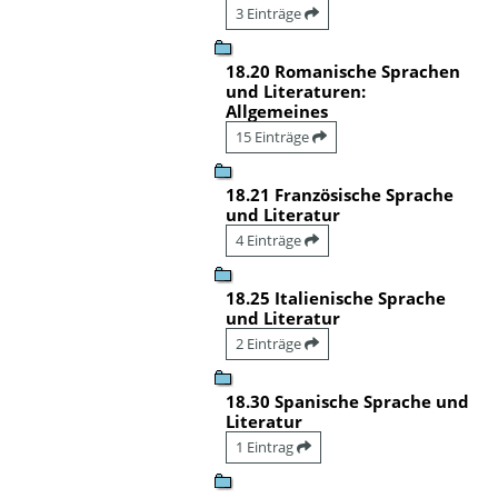
3 Einträge
18.20 Romanische Sprachen
und Literaturen:
Allgemeines
15 Einträge
18.21 Französische Sprache
und Literatur
4 Einträge
18.25 Italienische Sprache
und Literatur
2 Einträge
18.30 Spanische Sprache und
Literatur
1 Eintrag