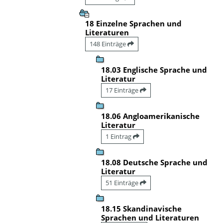
18 Einzelne Sprachen und
Literaturen
148 Einträge
18.03 Englische Sprache und
Literatur
17 Einträge
18.06 Angloamerikanische
Literatur
1 Eintrag
18.08 Deutsche Sprache und
Literatur
51 Einträge
18.15 Skandinavische
Sprachen und Literaturen