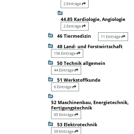
2 Einträge
44.85 Kardiologie, Angiologie
2 Einträge
46 Tiermedizin
11 Einträge
48 Land- und Forstwirtschaft
156 Einträge
50 Technik allgemein
44 Einträge
51 Werkstoffkunde
6 Einträge
52 Maschinenbau, Energietechnik,
Fertigungstechnik
95 Einträge
53 Elektrotechnik
59 Einträge