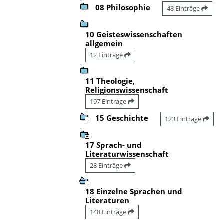
08 Philosophie
48 Einträge
10 Geisteswissenschaften
allgemein
12 Einträge
11 Theologie,
Religionswissenschaft
197 Einträge
15 Geschichte
123 Einträge
17 Sprach- und
Literaturwissenschaft
28 Einträge
18 Einzelne Sprachen und
Literaturen
148 Einträge