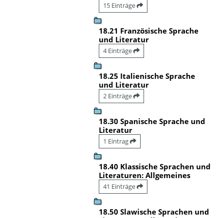
15 Einträge
18.21 Französische Sprache
und Literatur
4 Einträge
18.25 Italienische Sprache
und Literatur
2 Einträge
18.30 Spanische Sprache und
Literatur
1 Eintrag
18.40 Klassische Sprachen und
Literaturen: Allgemeines
41 Einträge
18.50 Slawische Sprachen und