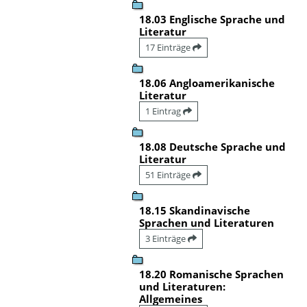
18.03 Englische Sprache und
Literatur
17 Einträge
18.06 Angloamerikanische
Literatur
1 Eintrag
18.08 Deutsche Sprache und
Literatur
51 Einträge
18.15 Skandinavische
Sprachen und Literaturen
3 Einträge
18.20 Romanische Sprachen
und Literaturen:
Allgemeines