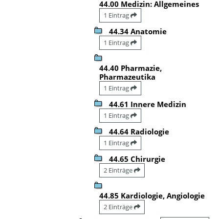
44.00 Medizin: Allgemeines
1 Eintrag
44.34 Anatomie
1 Eintrag
44.40 Pharmazie,
Pharmazeutika
1 Eintrag
44.61 Innere Medizin
1 Eintrag
44.64 Radiologie
1 Eintrag
44.65 Chirurgie
2 Einträge
44.85 Kardiologie, Angiologie
2 Einträge