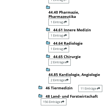
44.40 Pharmazie,
Pharmazeutika
1 Eintrag
44.61 Innere Medizin
1 Eintrag
44.64 Radiologie
1 Eintrag
44.65 Chirurgie
2 Einträge
44.85 Kardiologie, Angiologie
2 Einträge
46 Tiermedizin
11 Einträge
48 Land- und Forstwirtschaft
156 Einträge