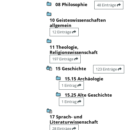
08 Philosophie
48 Einträge
10 Geisteswissenschaften
allgemein
12 Einträge
11 Theologie,
Religionswissenschaft
197 Einträge
15 Geschichte
123 Einträge
15.15 Archäologie
1 Eintrag
15.25 Alte Geschichte
1 Eintrag
17 Sprach- und
Literaturwissenschaft
28 Einträge