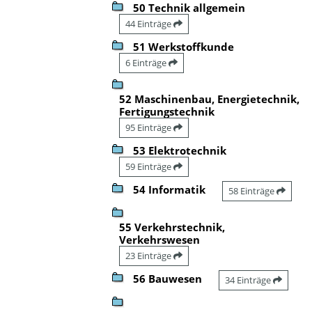
50 Technik allgemein
44 Einträge
51 Werkstoffkunde
6 Einträge
52 Maschinenbau, Energietechnik,
Fertigungstechnik
95 Einträge
53 Elektrotechnik
59 Einträge
54 Informatik
58 Einträge
55 Verkehrstechnik,
Verkehrswesen
23 Einträge
56 Bauwesen
34 Einträge