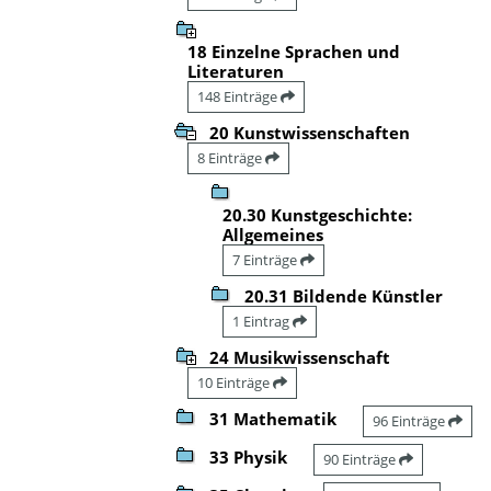
18 Einzelne Sprachen und
Literaturen
148 Einträge
20 Kunstwissenschaften
8 Einträge
20.30 Kunstgeschichte:
Allgemeines
7 Einträge
20.31 Bildende Künstler
1 Eintrag
24 Musikwissenschaft
10 Einträge
31 Mathematik
96 Einträge
33 Physik
90 Einträge