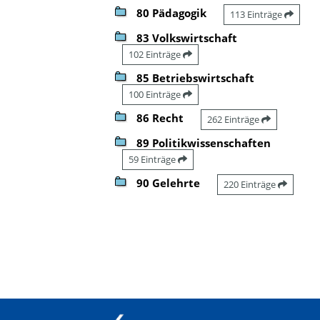
80 Pädagogik
113 Einträge
83 Volkswirtschaft
102 Einträge
85 Betriebswirtschaft
100 Einträge
86 Recht
262 Einträge
89 Politikwissenschaften
59 Einträge
90 Gelehrte
220 Einträge