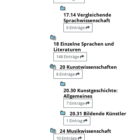
17.14 Vergleichende
Sprachwissenschaft
6 Einträge
18 Einzelne Sprachen und
Literaturen
148 Einträge
20 Kunstwissenschaften
8 Einträge
20.30 Kunstgeschichte:
Allgemeines
7 Einträge
20.31 Bildende Künstler
1 Eintrag
24 Musikwissenschaft
10 Einträge