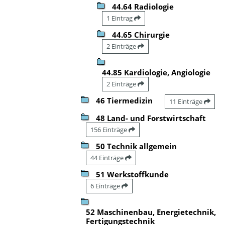
44.64 Radiologie
1 Eintrag
44.65 Chirurgie
2 Einträge
44.85 Kardiologie, Angiologie
2 Einträge
46 Tiermedizin
11 Einträge
48 Land- und Forstwirtschaft
156 Einträge
50 Technik allgemein
44 Einträge
51 Werkstoffkunde
6 Einträge
52 Maschinenbau, Energietechnik,
Fertigungstechnik