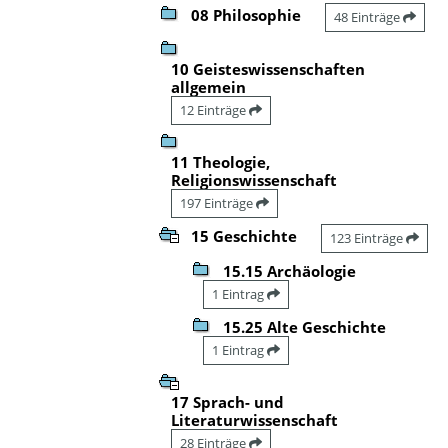
08 Philosophie
48 Einträge
10 Geisteswissenschaften
allgemein
12 Einträge
11 Theologie,
Religionswissenschaft
197 Einträge
15 Geschichte
123 Einträge
15.15 Archäologie
1 Eintrag
15.25 Alte Geschichte
1 Eintrag
17 Sprach- und
Literaturwissenschaft
28 Einträge