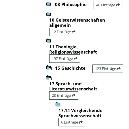
08 Philosophie
48 Einträge
10 Geisteswissenschaften
allgemein
12 Einträge
11 Theologie,
Religionswissenschaft
197 Einträge
15 Geschichte
123 Einträge
17 Sprach- und
Literaturwissenschaft
28 Einträge
17.14 Vergleichende
Sprachwissenschaft
6 Einträge