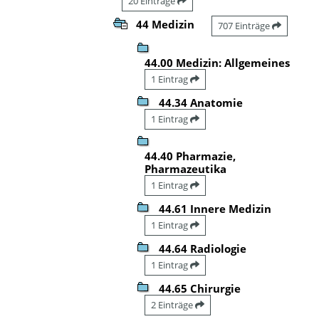
20 Einträge
44 Medizin
707 Einträge
44.00 Medizin: Allgemeines
1 Eintrag
44.34 Anatomie
1 Eintrag
44.40 Pharmazie,
Pharmazeutika
1 Eintrag
44.61 Innere Medizin
1 Eintrag
44.64 Radiologie
1 Eintrag
44.65 Chirurgie
2 Einträge