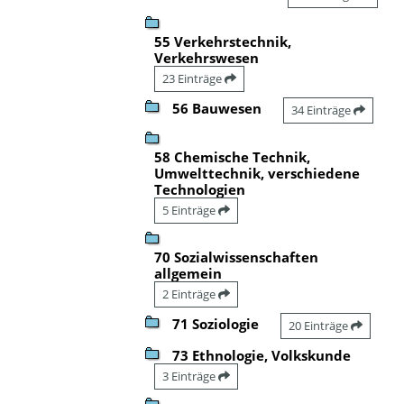
55 Verkehrstechnik,
Verkehrswesen
23 Einträge
56 Bauwesen
34 Einträge
58 Chemische Technik,
Umwelttechnik, verschiedene
Technologien
5 Einträge
70 Sozialwissenschaften
allgemein
2 Einträge
71 Soziologie
20 Einträge
73 Ethnologie, Volkskunde
3 Einträge