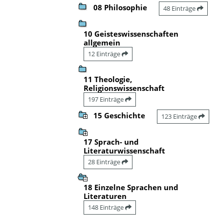
08 Philosophie
48 Einträge
10 Geisteswissenschaften
allgemein
12 Einträge
11 Theologie,
Religionswissenschaft
197 Einträge
15 Geschichte
123 Einträge
17 Sprach- und
Literaturwissenschaft
28 Einträge
18 Einzelne Sprachen und
Literaturen
148 Einträge