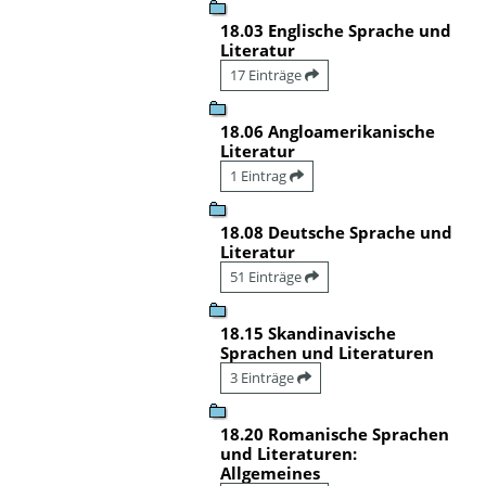
18.03 Englische Sprache und
Literatur
17 Einträge
18.06 Angloamerikanische
Literatur
1 Eintrag
18.08 Deutsche Sprache und
Literatur
51 Einträge
18.15 Skandinavische
Sprachen und Literaturen
3 Einträge
18.20 Romanische Sprachen
und Literaturen:
Allgemeines