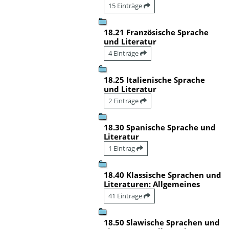
15 Einträge
18.21 Französische Sprache
und Literatur
4 Einträge
18.25 Italienische Sprache
und Literatur
2 Einträge
18.30 Spanische Sprache und
Literatur
1 Eintrag
18.40 Klassische Sprachen und
Literaturen: Allgemeines
41 Einträge
18.50 Slawische Sprachen und