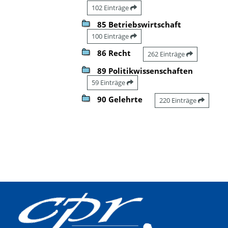
102 Einträge
85 Betriebswirtschaft
100 Einträge
86 Recht
262 Einträge
89 Politikwissenschaften
59 Einträge
90 Gelehrte
220 Einträge