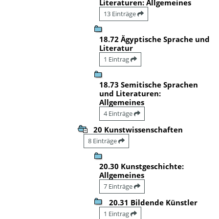
Literaturen: Allgemeines
13 Einträge
18.72 Ägyptische Sprache und
Literatur
1 Eintrag
18.73 Semitische Sprachen
und Literaturen:
Allgemeines
4 Einträge
20 Kunstwissenschaften
8 Einträge
20.30 Kunstgeschichte:
Allgemeines
7 Einträge
20.31 Bildende Künstler
1 Eintrag