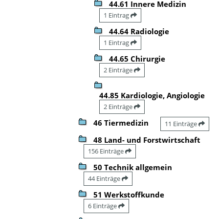
44.61 Innere Medizin
1 Eintrag
44.64 Radiologie
1 Eintrag
44.65 Chirurgie
2 Einträge
44.85 Kardiologie, Angiologie
2 Einträge
46 Tiermedizin
11 Einträge
48 Land- und Forstwirtschaft
156 Einträge
50 Technik allgemein
44 Einträge
51 Werkstoffkunde
6 Einträge