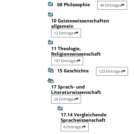
08 Philosophie
48 Einträge
10 Geisteswissenschaften
allgemein
12 Einträge
11 Theologie,
Religionswissenschaft
197 Einträge
15 Geschichte
123 Einträge
17 Sprach- und
Literaturwissenschaft
28 Einträge
17.14 Vergleichende
Sprachwissenschaft
6 Einträge