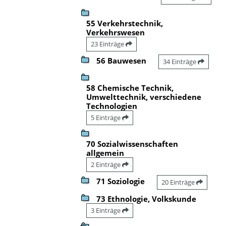
55 Verkehrstechnik,
Verkehrswesen
23 Einträge
56 Bauwesen
34 Einträge
58 Chemische Technik,
Umwelttechnik, verschiedene
Technologien
5 Einträge
70 Sozialwissenschaften
allgemein
2 Einträge
71 Soziologie
20 Einträge
73 Ethnologie, Volkskunde
3 Einträge