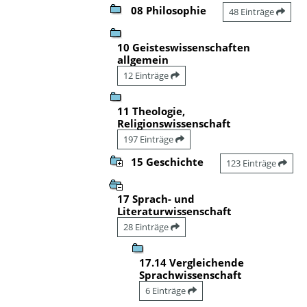
08 Philosophie
48 Einträge
10 Geisteswissenschaften
allgemein
12 Einträge
11 Theologie,
Religionswissenschaft
197 Einträge
15 Geschichte
123 Einträge
17 Sprach- und
Literaturwissenschaft
28 Einträge
17.14 Vergleichende
Sprachwissenschaft
6 Einträge