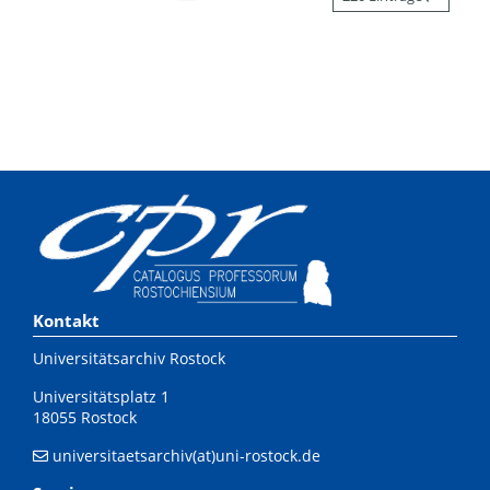
Kontakt
Universitätsarchiv Rostock
Universitätsplatz 1
18055 Rostock
universitaetsarchiv(at)uni-rostock.de