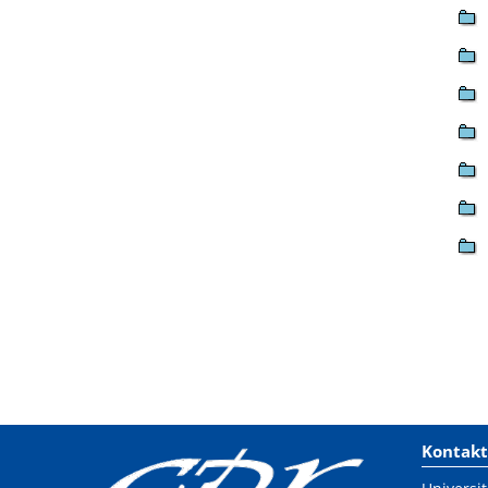
Kontakt