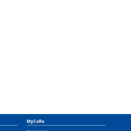
MyCoRe