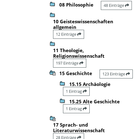
08 Philosophie
48 Einträge
10 Geisteswissenschaften
allgemein
12 Einträge
11 Theologie,
Religionswissenschaft
197 Einträge
15 Geschichte
123 Einträge
15.15 Archäologie
1 Eintrag
15.25 Alte Geschichte
1 Eintrag
17 Sprach- und
Literaturwissenschaft
28 Einträge