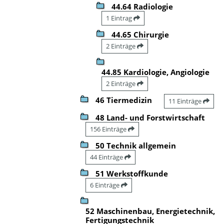
44.64 Radiologie
1 Eintrag
44.65 Chirurgie
2 Einträge
44.85 Kardiologie, Angiologie
2 Einträge
46 Tiermedizin
11 Einträge
48 Land- und Forstwirtschaft
156 Einträge
50 Technik allgemein
44 Einträge
51 Werkstoffkunde
6 Einträge
52 Maschinenbau, Energietechnik,
Fertigungstechnik