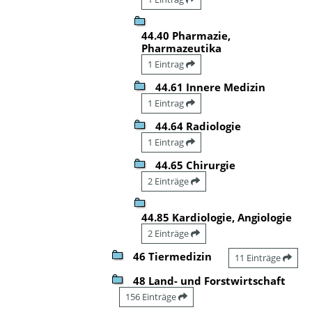
44.40 Pharmazie,
Pharmazeutika
1 Eintrag
44.61 Innere Medizin
1 Eintrag
44.64 Radiologie
1 Eintrag
44.65 Chirurgie
2 Einträge
44.85 Kardiologie, Angiologie
2 Einträge
46 Tiermedizin
11 Einträge
48 Land- und Forstwirtschaft
156 Einträge