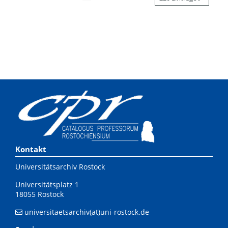
Kontakt
Universitätsarchiv Rostock
Universitätsplatz 1
18055 Rostock
universitaetsarchiv(at)uni-rostock.de