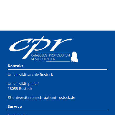
Kontakt
Universitätsarchiv Rostock
Universitätsplatz 1
18055 Rostock
universitaetsarchiv(at)uni-rostock.de
Service