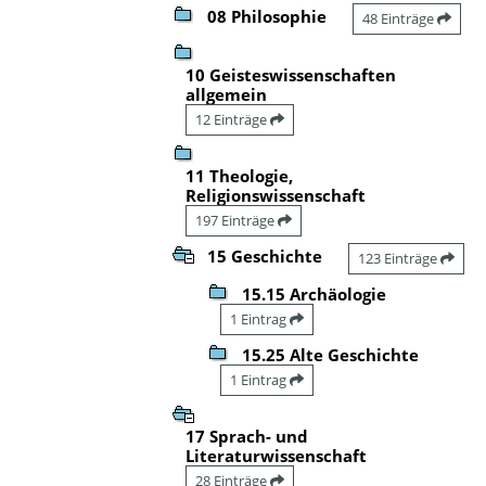
08 Philosophie
48 Einträge
10 Geisteswissenschaften
allgemein
12 Einträge
11 Theologie,
Religionswissenschaft
197 Einträge
15 Geschichte
123 Einträge
15.15 Archäologie
1 Eintrag
15.25 Alte Geschichte
1 Eintrag
17 Sprach- und
Literaturwissenschaft
28 Einträge