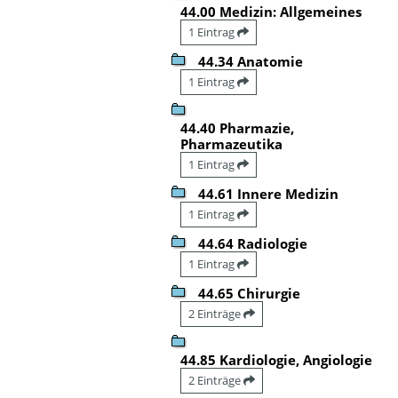
44.00 Medizin: Allgemeines
1 Eintrag
44.34 Anatomie
1 Eintrag
44.40 Pharmazie,
Pharmazeutika
1 Eintrag
44.61 Innere Medizin
1 Eintrag
44.64 Radiologie
1 Eintrag
44.65 Chirurgie
2 Einträge
44.85 Kardiologie, Angiologie
2 Einträge