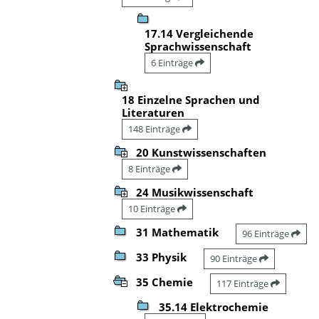
17.14 Vergleichende
Sprachwissenschaft
6 Einträge
18 Einzelne Sprachen und
Literaturen
148 Einträge
20 Kunstwissenschaften
8 Einträge
24 Musikwissenschaft
10 Einträge
31 Mathematik
96 Einträge
33 Physik
90 Einträge
35 Chemie
117 Einträge
35.14 Elektrochemie