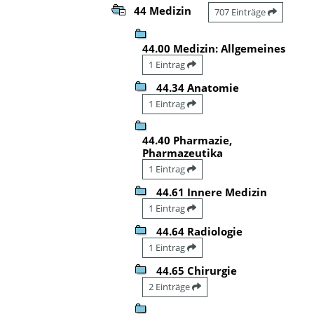
44 Medizin
707 Einträge
44.00 Medizin: Allgemeines
1 Eintrag
44.34 Anatomie
1 Eintrag
44.40 Pharmazie,
Pharmazeutika
1 Eintrag
44.61 Innere Medizin
1 Eintrag
44.64 Radiologie
1 Eintrag
44.65 Chirurgie
2 Einträge