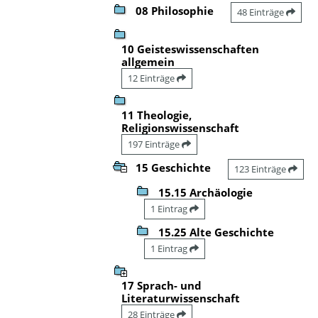
08 Philosophie
48 Einträge
10 Geisteswissenschaften
allgemein
12 Einträge
11 Theologie,
Religionswissenschaft
197 Einträge
15 Geschichte
123 Einträge
15.15 Archäologie
1 Eintrag
15.25 Alte Geschichte
1 Eintrag
17 Sprach- und
Literaturwissenschaft
28 Einträge