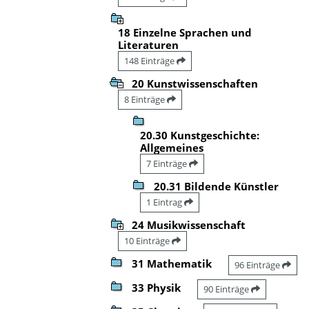
18 Einzelne Sprachen und
Literaturen
148 Einträge
20 Kunstwissenschaften
8 Einträge
20.30 Kunstgeschichte:
Allgemeines
7 Einträge
20.31 Bildende Künstler
1 Eintrag
24 Musikwissenschaft
10 Einträge
31 Mathematik
96 Einträge
33 Physik
90 Einträge