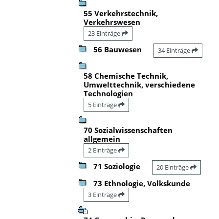
55 Verkehrstechnik,
Verkehrswesen
23 Einträge
56 Bauwesen
34 Einträge
58 Chemische Technik,
Umwelttechnik, verschiedene
Technologien
5 Einträge
70 Sozialwissenschaften
allgemein
2 Einträge
71 Soziologie
20 Einträge
73 Ethnologie, Volkskunde
3 Einträge