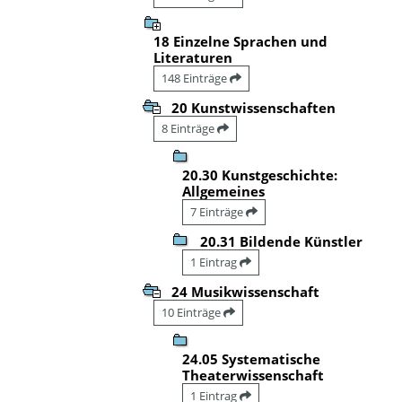
18 Einzelne Sprachen und
Literaturen
148 Einträge
20 Kunstwissenschaften
8 Einträge
20.30 Kunstgeschichte:
Allgemeines
7 Einträge
20.31 Bildende Künstler
1 Eintrag
24 Musikwissenschaft
10 Einträge
24.05 Systematische
Theaterwissenschaft
1 Eintrag