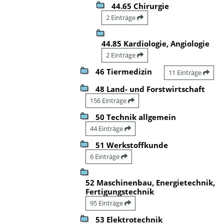
44.65 Chirurgie
2 Einträge
44.85 Kardiologie, Angiologie
2 Einträge
46 Tiermedizin
11 Einträge
48 Land- und Forstwirtschaft
156 Einträge
50 Technik allgemein
44 Einträge
51 Werkstoffkunde
6 Einträge
52 Maschinenbau, Energietechnik,
Fertigungstechnik
95 Einträge
53 Elektrotechnik