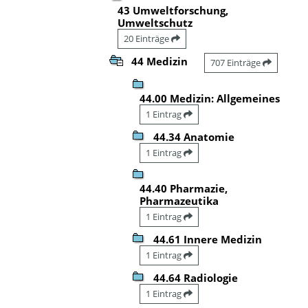
43 Umweltforschung,
Umweltschutz
20 Einträge
44 Medizin
707 Einträge
44.00 Medizin: Allgemeines
1 Eintrag
44.34 Anatomie
1 Eintrag
44.40 Pharmazie,
Pharmazeutika
1 Eintrag
44.61 Innere Medizin
1 Eintrag
44.64 Radiologie
1 Eintrag