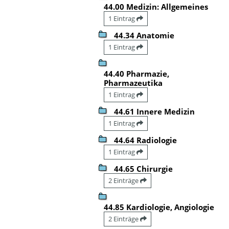
44.00 Medizin: Allgemeines
1 Eintrag
44.34 Anatomie
1 Eintrag
44.40 Pharmazie,
Pharmazeutika
1 Eintrag
44.61 Innere Medizin
1 Eintrag
44.64 Radiologie
1 Eintrag
44.65 Chirurgie
2 Einträge
44.85 Kardiologie, Angiologie
2 Einträge