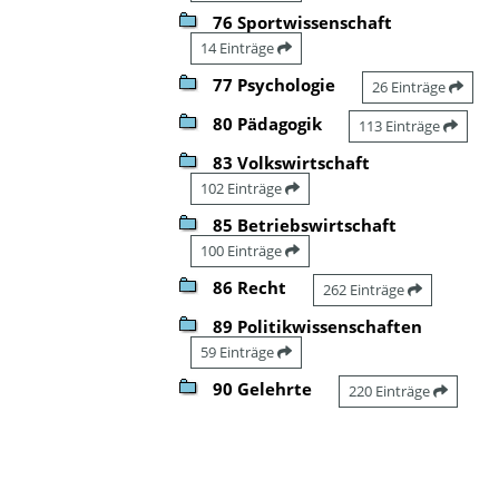
76 Sportwissenschaft
14 Einträge
77 Psychologie
26 Einträge
80 Pädagogik
113 Einträge
83 Volkswirtschaft
102 Einträge
85 Betriebswirtschaft
100 Einträge
86 Recht
262 Einträge
89 Politikwissenschaften
59 Einträge
90 Gelehrte
220 Einträge