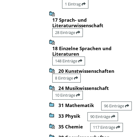
1 Eintrag
17 Sprach- und
Literaturwissenschaft
28 Einträge
18 Einzelne Sprachen und
Literaturen
148 Einträge
20 Kunstwissenschaften
8 Einträge
24 Musikwissenschaft
10 Einträge
31 Mathematik
96 Einträge
33 Physik
90 Einträge
35 Chemie
117 Einträge