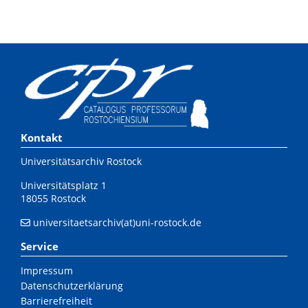
Kontakt
Universitätsarchiv Rostock
Universitätsplatz 1
18055 Rostock
universitaetsarchiv(at)uni-rostock.de
Service
Impressum
Datenschutzerklärung
Barrierefreiheit