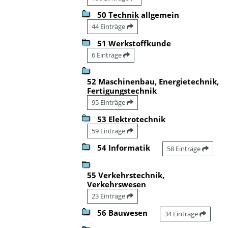
50 Technik allgemein
44 Einträge
51 Werkstoffkunde
6 Einträge
52 Maschinenbau, Energietechnik,
Fertigungstechnik
95 Einträge
53 Elektrotechnik
59 Einträge
54 Informatik
58 Einträge
55 Verkehrstechnik,
Verkehrswesen
23 Einträge
56 Bauwesen
34 Einträge