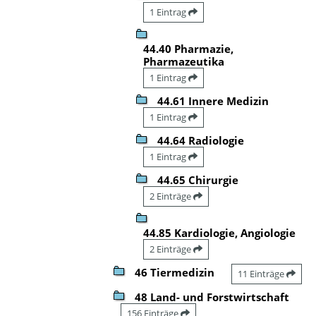
1 Eintrag
44.40 Pharmazie,
Pharmazeutika
1 Eintrag
44.61 Innere Medizin
1 Eintrag
44.64 Radiologie
1 Eintrag
44.65 Chirurgie
2 Einträge
44.85 Kardiologie, Angiologie
2 Einträge
46 Tiermedizin
11 Einträge
48 Land- und Forstwirtschaft
156 Einträge