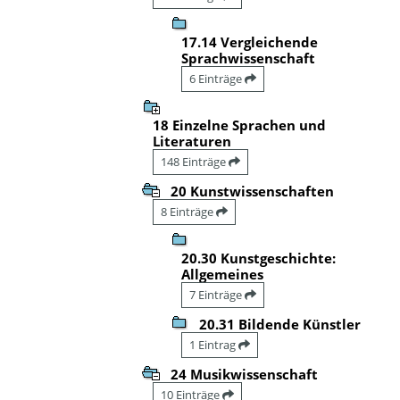
17.14 Vergleichende
Sprachwissenschaft
6 Einträge
18 Einzelne Sprachen und
Literaturen
148 Einträge
20 Kunstwissenschaften
8 Einträge
20.30 Kunstgeschichte:
Allgemeines
7 Einträge
20.31 Bildende Künstler
1 Eintrag
24 Musikwissenschaft
10 Einträge