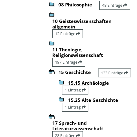
08 Philosophie
48 Einträge
10 Geisteswissenschaften
allgemein
12 Einträge
11 Theologie,
Religionswissenschaft
197 Einträge
15 Geschichte
123 Einträge
15.15 Archäologie
1 Eintrag
15.25 Alte Geschichte
1 Eintrag
17 Sprach- und
Literaturwissenschaft
28 Einträge