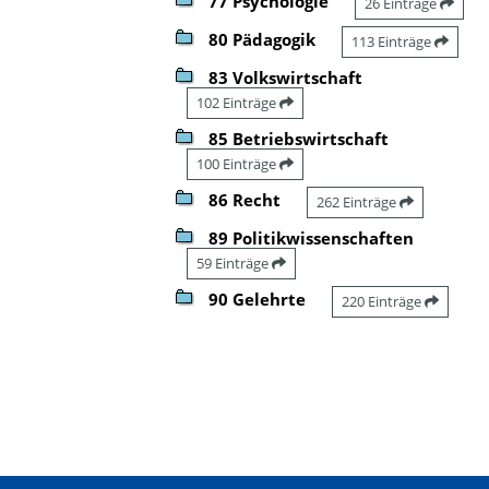
77 Psychologie
26 Einträge
80 Pädagogik
113 Einträge
83 Volkswirtschaft
102 Einträge
85 Betriebswirtschaft
100 Einträge
86 Recht
262 Einträge
89 Politikwissenschaften
59 Einträge
90 Gelehrte
220 Einträge