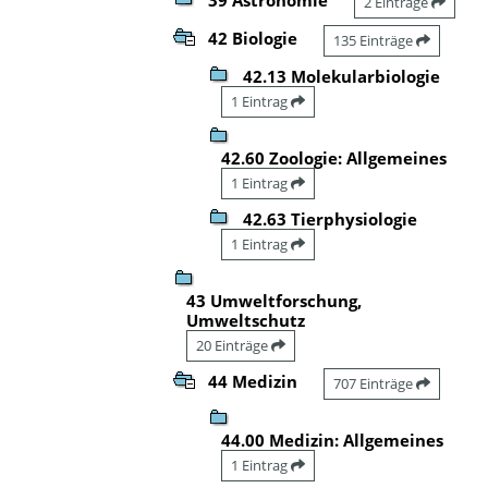
2 Einträge
42 Biologie
135 Einträge
42.13 Molekularbiologie
1 Eintrag
42.60 Zoologie: Allgemeines
1 Eintrag
42.63 Tierphysiologie
1 Eintrag
43 Umweltforschung,
Umweltschutz
20 Einträge
44 Medizin
707 Einträge
44.00 Medizin: Allgemeines
1 Eintrag