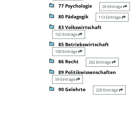
77 Psychologie
26 Einträge
80 Pädagogik
113 Einträge
83 Volkswirtschaft
102 Einträge
85 Betriebswirtschaft
100 Einträge
86 Recht
262 Einträge
89 Politikwissenschaften
59 Einträge
90 Gelehrte
220 Einträge