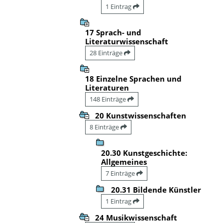
1 Eintrag
17 Sprach- und
Literaturwissenschaft
28 Einträge
18 Einzelne Sprachen und
Literaturen
148 Einträge
20 Kunstwissenschaften
8 Einträge
20.30 Kunstgeschichte:
Allgemeines
7 Einträge
20.31 Bildende Künstler
1 Eintrag
24 Musikwissenschaft