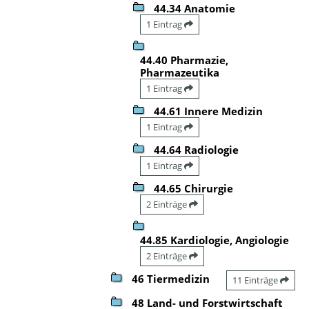
44.34 Anatomie
1 Eintrag
44.40 Pharmazie,
Pharmazeutika
1 Eintrag
44.61 Innere Medizin
1 Eintrag
44.64 Radiologie
1 Eintrag
44.65 Chirurgie
2 Einträge
44.85 Kardiologie, Angiologie
2 Einträge
46 Tiermedizin
11 Einträge
48 Land- und Forstwirtschaft