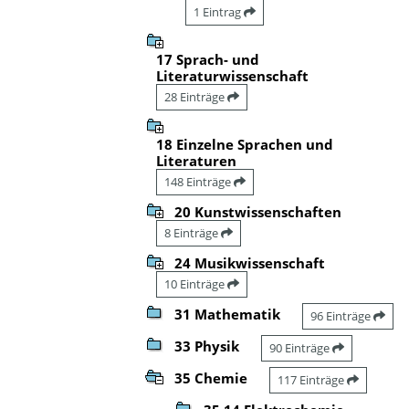
1 Eintrag
17 Sprach- und
Literaturwissenschaft
28 Einträge
18 Einzelne Sprachen und
Literaturen
148 Einträge
20 Kunstwissenschaften
8 Einträge
24 Musikwissenschaft
10 Einträge
31 Mathematik
96 Einträge
33 Physik
90 Einträge
35 Chemie
117 Einträge