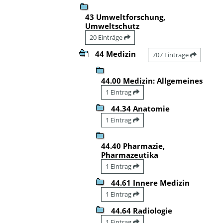
43 Umweltforschung,
Umweltschutz
20 Einträge
44 Medizin
707 Einträge
44.00 Medizin: Allgemeines
1 Eintrag
44.34 Anatomie
1 Eintrag
44.40 Pharmazie,
Pharmazeutika
1 Eintrag
44.61 Innere Medizin
1 Eintrag
44.64 Radiologie
1 Eintrag