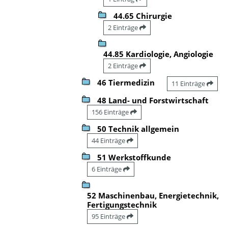
44.65 Chirurgie
2 Einträge
44.85 Kardiologie, Angiologie
2 Einträge
46 Tiermedizin
11 Einträge
48 Land- und Forstwirtschaft
156 Einträge
50 Technik allgemein
44 Einträge
51 Werkstoffkunde
6 Einträge
52 Maschinenbau, Energietechnik,
Fertigungstechnik
95 Einträge