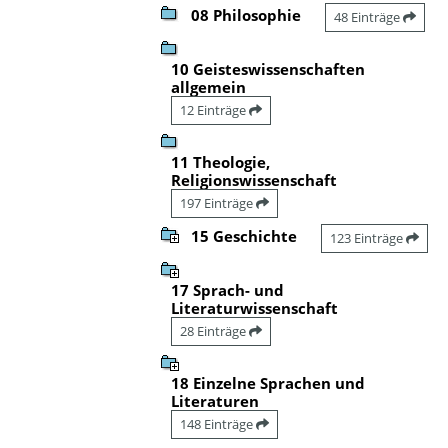
08 Philosophie
48 Einträge
10 Geisteswissenschaften
allgemein
12 Einträge
11 Theologie,
Religionswissenschaft
197 Einträge
15 Geschichte
123 Einträge
17 Sprach- und
Literaturwissenschaft
28 Einträge
18 Einzelne Sprachen und
Literaturen
148 Einträge