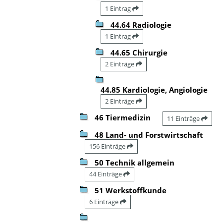
1 Eintrag
44.64 Radiologie
1 Eintrag
44.65 Chirurgie
2 Einträge
44.85 Kardiologie, Angiologie
2 Einträge
46 Tiermedizin
11 Einträge
48 Land- und Forstwirtschaft
156 Einträge
50 Technik allgemein
44 Einträge
51 Werkstoffkunde
6 Einträge