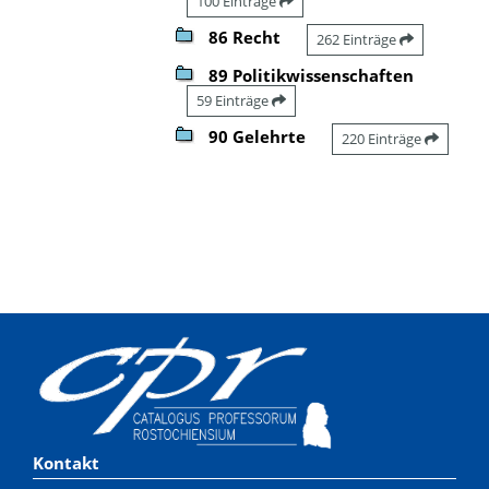
100 Einträge
86 Recht
262 Einträge
89 Politikwissenschaften
59 Einträge
90 Gelehrte
220 Einträge
Kontakt