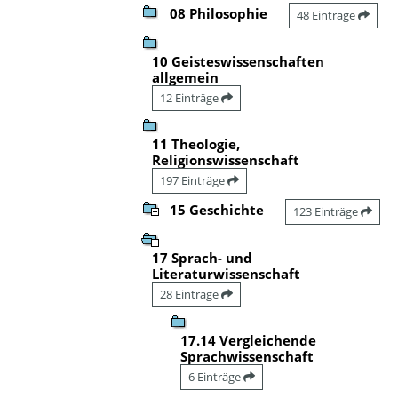
08 Philosophie
48 Einträge
10 Geisteswissenschaften
allgemein
12 Einträge
11 Theologie,
Religionswissenschaft
197 Einträge
15 Geschichte
123 Einträge
17 Sprach- und
Literaturwissenschaft
28 Einträge
17.14 Vergleichende
Sprachwissenschaft
6 Einträge