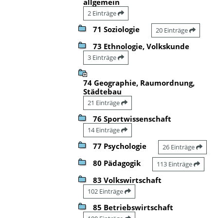
allgemein
2 Einträge
71 Soziologie
20 Einträge
73 Ethnologie, Volkskunde
3 Einträge
74 Geographie, Raumordnung,
Städtebau
21 Einträge
76 Sportwissenschaft
14 Einträge
77 Psychologie
26 Einträge
80 Pädagogik
113 Einträge
83 Volkswirtschaft
102 Einträge
85 Betriebswirtschaft