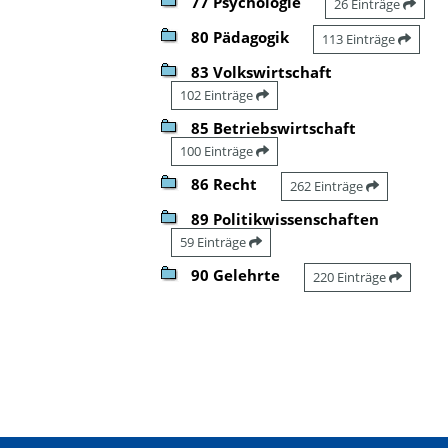
77 Psychologie
26 Einträge
80 Pädagogik
113 Einträge
83 Volkswirtschaft
102 Einträge
85 Betriebswirtschaft
100 Einträge
86 Recht
262 Einträge
89 Politikwissenschaften
59 Einträge
90 Gelehrte
220 Einträge