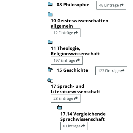
08 Philosophie
48 Einträge
10 Geisteswissenschaften
allgemein
12 Einträge
11 Theologie,
Religionswissenschaft
197 Einträge
15 Geschichte
123 Einträge
17 Sprach- und
Literaturwissenschaft
28 Einträge
17.14 Vergleichende
Sprachwissenschaft
6 Einträge