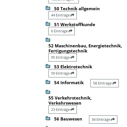
50 Technik allgemein
44 Einträge
51 Werkstoffkunde
6 Einträge
52 Maschinenbau, Energietechnik,
Fertigungstechnik
95 Einträge
53 Elektrotechnik
59 Einträge
54 Informatik
58 Einträge
55 Verkehrstechnik,
Verkehrswesen
23 Einträge
56 Bauwesen
34 Einträge