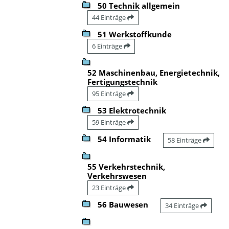
50 Technik allgemein
44 Einträge
51 Werkstoffkunde
6 Einträge
52 Maschinenbau, Energietechnik,
Fertigungstechnik
95 Einträge
53 Elektrotechnik
59 Einträge
54 Informatik
58 Einträge
55 Verkehrstechnik,
Verkehrswesen
23 Einträge
56 Bauwesen
34 Einträge