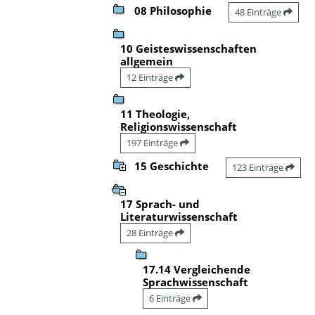
08 Philosophie
48 Einträge
10 Geisteswissenschaften
allgemein
12 Einträge
11 Theologie,
Religionswissenschaft
197 Einträge
15 Geschichte
123 Einträge
17 Sprach- und
Literaturwissenschaft
28 Einträge
17.14 Vergleichende
Sprachwissenschaft
6 Einträge