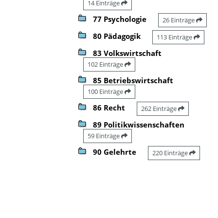
14 Einträge
77 Psychologie
26 Einträge
80 Pädagogik
113 Einträge
83 Volkswirtschaft
102 Einträge
85 Betriebswirtschaft
100 Einträge
86 Recht
262 Einträge
89 Politikwissenschaften
59 Einträge
90 Gelehrte
220 Einträge