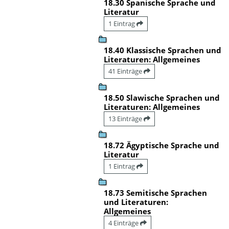
18.30 Spanische Sprache und
Literatur
1 Eintrag
18.40 Klassische Sprachen und
Literaturen: Allgemeines
41 Einträge
18.50 Slawische Sprachen und
Literaturen: Allgemeines
13 Einträge
18.72 Ägyptische Sprache und
Literatur
1 Eintrag
18.73 Semitische Sprachen
und Literaturen:
Allgemeines
4 Einträge