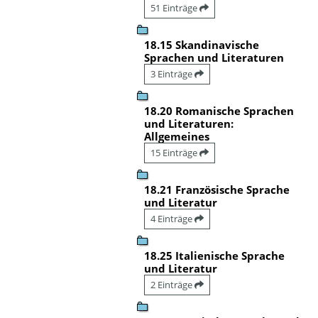
51 Einträge
18.15 Skandinavische
Sprachen und Literaturen
3 Einträge
18.20 Romanische Sprachen
und Literaturen:
Allgemeines
15 Einträge
18.21 Französische Sprache
und Literatur
4 Einträge
18.25 Italienische Sprache
und Literatur
2 Einträge