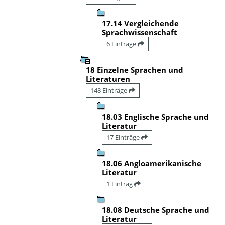
17.14 Vergleichende
Sprachwissenschaft
6 Einträge
18 Einzelne Sprachen und
Literaturen
148 Einträge
18.03 Englische Sprache und
Literatur
17 Einträge
18.06 Angloamerikanische
Literatur
1 Eintrag
18.08 Deutsche Sprache und
Literatur