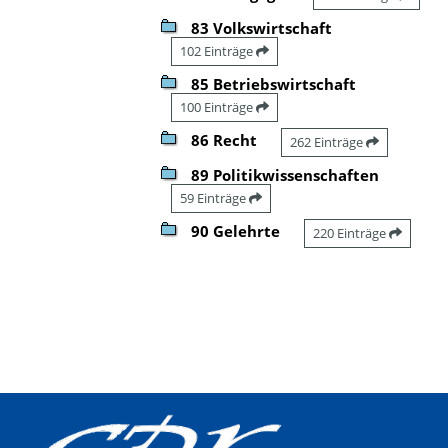
83 Volkswirtschaft
102 Einträge
85 Betriebswirtschaft
100 Einträge
86 Recht
262 Einträge
89 Politikwissenschaften
59 Einträge
90 Gelehrte
220 Einträge