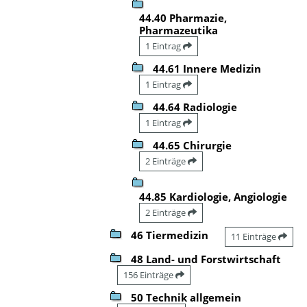
44.40 Pharmazie,
Pharmazeutika
1 Eintrag
44.61 Innere Medizin
1 Eintrag
44.64 Radiologie
1 Eintrag
44.65 Chirurgie
2 Einträge
44.85 Kardiologie, Angiologie
2 Einträge
46 Tiermedizin
11 Einträge
48 Land- und Forstwirtschaft
156 Einträge
50 Technik allgemein