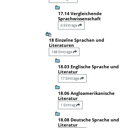
17.14 Vergleichende
Sprachwissenschaft
6 Einträge
18 Einzelne Sprachen und
Literaturen
148 Einträge
18.03 Englische Sprache und
Literatur
17 Einträge
18.06 Angloamerikanische
Literatur
1 Eintrag
18.08 Deutsche Sprache und
Literatur