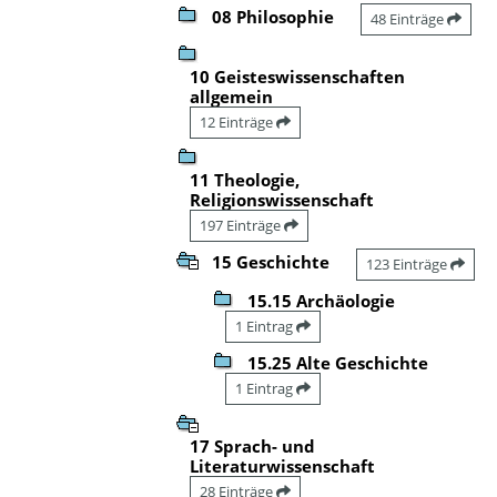
08 Philosophie
48 Einträge
10 Geisteswissenschaften
allgemein
12 Einträge
11 Theologie,
Religionswissenschaft
197 Einträge
15 Geschichte
123 Einträge
15.15 Archäologie
1 Eintrag
15.25 Alte Geschichte
1 Eintrag
17 Sprach- und
Literaturwissenschaft
28 Einträge