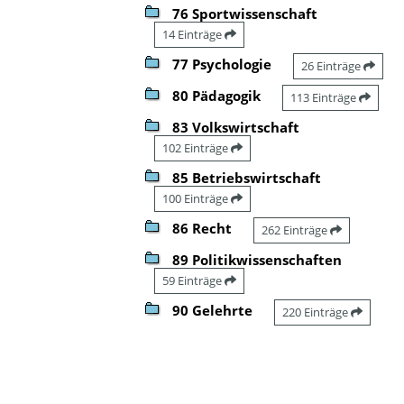
76 Sportwissenschaft
14 Einträge
77 Psychologie
26 Einträge
80 Pädagogik
113 Einträge
83 Volkswirtschaft
102 Einträge
85 Betriebswirtschaft
100 Einträge
86 Recht
262 Einträge
89 Politikwissenschaften
59 Einträge
90 Gelehrte
220 Einträge