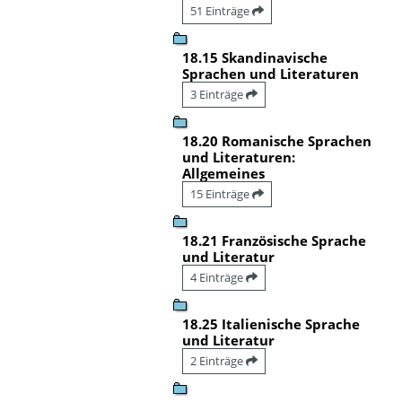
51 Einträge
18.15 Skandinavische
Sprachen und Literaturen
3 Einträge
18.20 Romanische Sprachen
und Literaturen:
Allgemeines
15 Einträge
18.21 Französische Sprache
und Literatur
4 Einträge
18.25 Italienische Sprache
und Literatur
2 Einträge