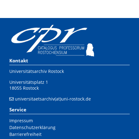
Kontakt
Universitätsarchiv Rostock
Universitätsplatz 1
18055 Rostock
universitaetsarchiv(at)uni-rostock.de
Service
Impressum
Datenschutzerklärung
Barrierefreiheit