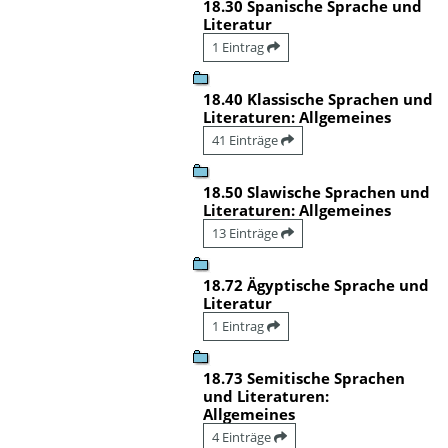
18.30 Spanische Sprache und
Literatur
1 Eintrag
18.40 Klassische Sprachen und
Literaturen: Allgemeines
41 Einträge
18.50 Slawische Sprachen und
Literaturen: Allgemeines
13 Einträge
18.72 Ägyptische Sprache und
Literatur
1 Eintrag
18.73 Semitische Sprachen
und Literaturen:
Allgemeines
4 Einträge