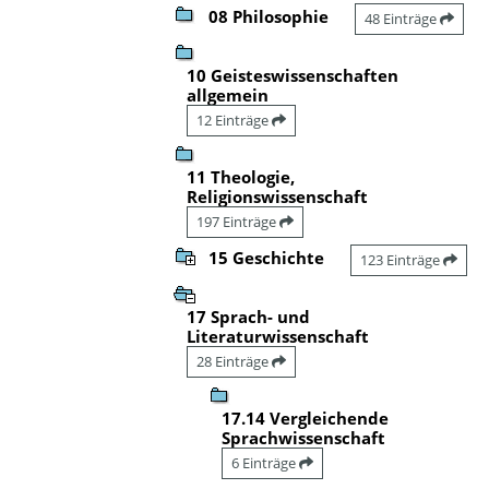
08 Philosophie
48 Einträge
10 Geisteswissenschaften
allgemein
12 Einträge
11 Theologie,
Religionswissenschaft
197 Einträge
15 Geschichte
123 Einträge
17 Sprach- und
Literaturwissenschaft
28 Einträge
17.14 Vergleichende
Sprachwissenschaft
6 Einträge