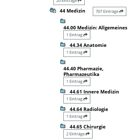
20 Einträge
44 Medizin
707 Einträge
44.00 Medizin: Allgemeines
1 Eintrag
44.34 Anatomie
1 Eintrag
44.40 Pharmazie,
Pharmazeutika
1 Eintrag
44.61 Innere Medizin
1 Eintrag
44.64 Radiologie
1 Eintrag
44.65 Chirurgie
2 Einträge