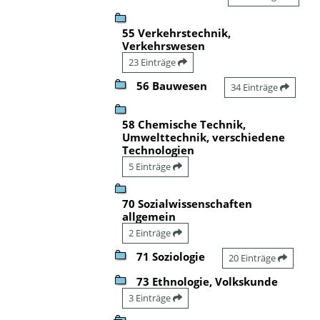
55 Verkehrstechnik,
Verkehrswesen
23 Einträge
56 Bauwesen
34 Einträge
58 Chemische Technik,
Umwelttechnik, verschiedene
Technologien
5 Einträge
70 Sozialwissenschaften
allgemein
2 Einträge
71 Soziologie
20 Einträge
73 Ethnologie, Volkskunde
3 Einträge