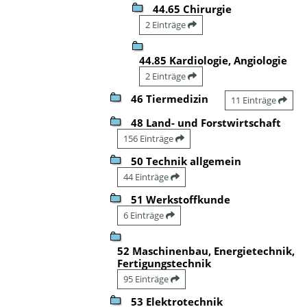
44.65 Chirurgie
2 Einträge
44.85 Kardiologie, Angiologie
2 Einträge
46 Tiermedizin
11 Einträge
48 Land- und Forstwirtschaft
156 Einträge
50 Technik allgemein
44 Einträge
51 Werkstoffkunde
6 Einträge
52 Maschinenbau, Energietechnik,
Fertigungstechnik
95 Einträge
53 Elektrotechnik