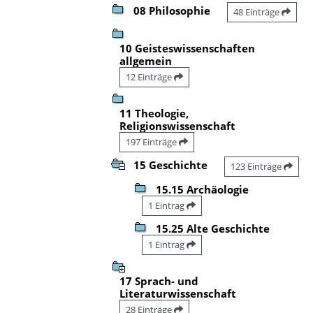
08 Philosophie
48 Einträge
10 Geisteswissenschaften
allgemein
12 Einträge
11 Theologie,
Religionswissenschaft
197 Einträge
15 Geschichte
123 Einträge
15.15 Archäologie
1 Eintrag
15.25 Alte Geschichte
1 Eintrag
17 Sprach- und
Literaturwissenschaft
28 Einträge