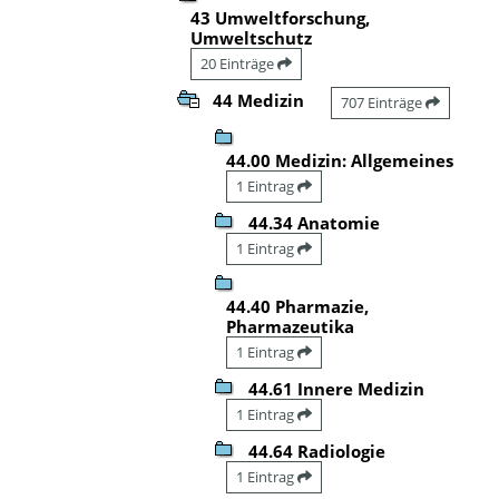
43 Umweltforschung,
Umweltschutz
20 Einträge
44 Medizin
707 Einträge
44.00 Medizin: Allgemeines
1 Eintrag
44.34 Anatomie
1 Eintrag
44.40 Pharmazie,
Pharmazeutika
1 Eintrag
44.61 Innere Medizin
1 Eintrag
44.64 Radiologie
1 Eintrag